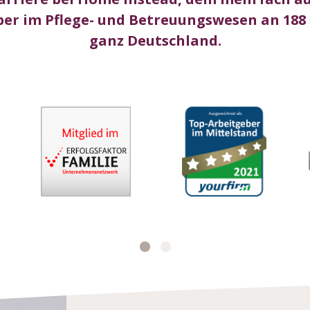
er im Pflege- und Betreuungswesen an 188
ganz Deutschland.