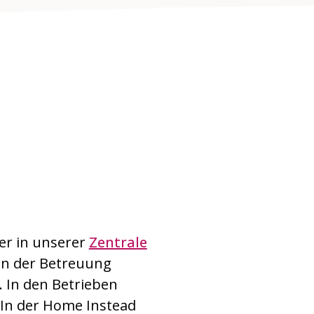
er in unserer
Zentrale
 In der Betreuung
. In den Betrieben
 In der Home Instead