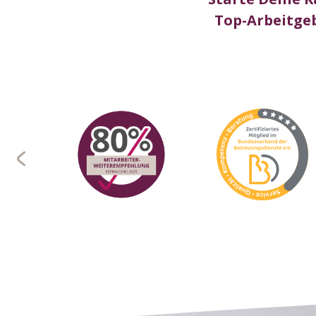
Top-Arbeitgeb