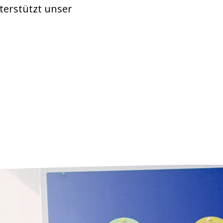
terstützt unser