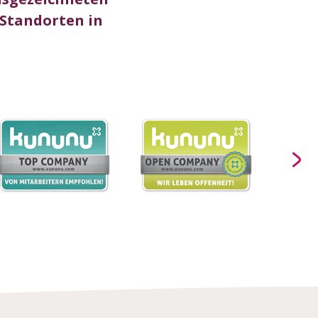
 Standorten in