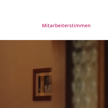
Mitarbeiterstimmen