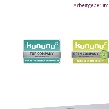
Arbeitgeber im