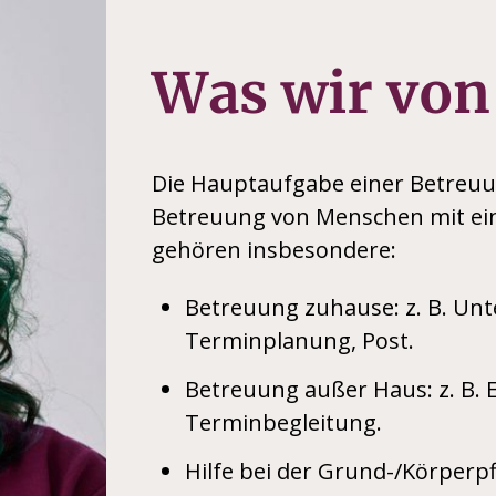
Was wir von
Die Hauptaufgabe einer Betreuun
Betreuung von Menschen mit ei
gehören insbesondere:
Betreuung zuhause: z. B. Unte
Terminplanung, Post.
Betreuung außer Haus: z. B. 
Terminbegleitung.
Hilfe bei der Grund-/Körperpf