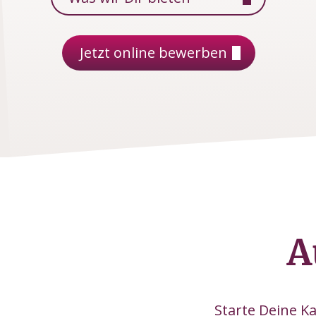
Jetzt online bewerben
A
Starte Deine K