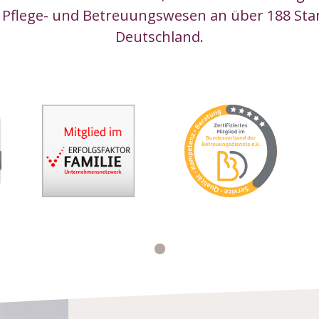
 Pflege- und Betreuungswesen an über 188 Sta
Deutschland.