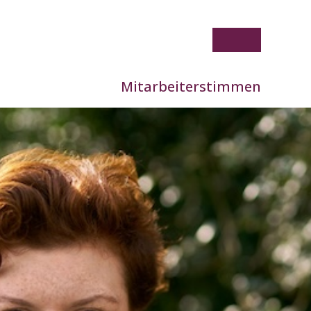
Mitarbeiterstimmen