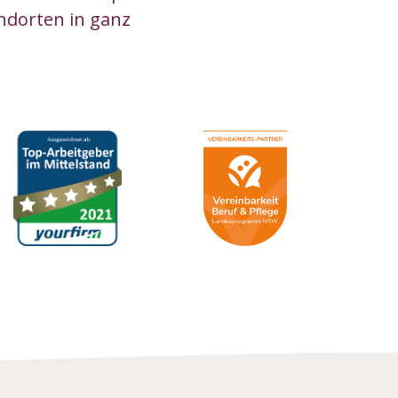
ndorten in ganz