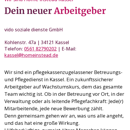
Dein neuer
Arbeitgeber
vido soziale dienste GmbH
Kohlenstr. 47a | 34121 Kassel
Telefon:
0561 82790202
| E-Mail:
kassel@homeinstead.de
Wir sind ein pflegekassenzugelassener Betreuungs-
und Pflegedienst in Kassel. Ein zukunftssicherer
Arbeitgeber auf Wachstumskurs, dem das gesamte
Team wichtig ist. Ob in der Betreuung vor Ort, in der
Verwaltung oder als leitende Pflegefachkraft: Jede(r)
Mitarbeitende, jede neue Bewerbung zählt.
Denn gemeinsam gehen wir an, was uns alle angeht,
und das hat eine große Wirkung.