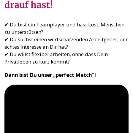
drauf hast!
✔ Du bist ein Teamplayer und hast Lust, Menschen
zu unterstützen?
✔ Du suchst einen wertschätzenden Arbeitgeber, der
echtes Interesse an Dir hat?
✔ Du willst flexibel arbeiten, ohne dass Dein
Privatleben zu kurz kommt?
Dann bist Du unser „perfect Match“!