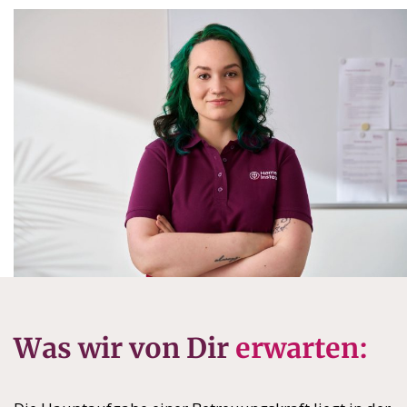
Was wir von Dir
erwarten: