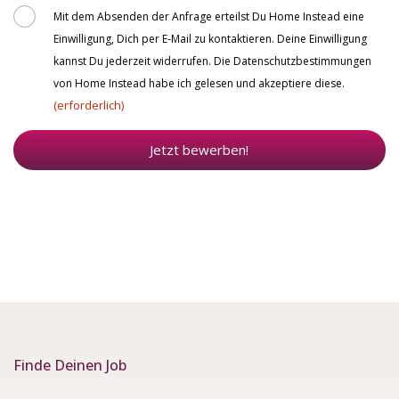
Consent
Mit dem Absenden der Anfrage erteilst Du Home Instead eine
Einwilligung, Dich per E-Mail zu kontaktieren. Deine Einwilligung
kannst Du jederzeit widerrufen. Die Datenschutzbestimmungen
von Home Instead habe ich gelesen und akzeptiere diese.
(erforderlich)
Jetzt bewerben!
Finde Deinen Job