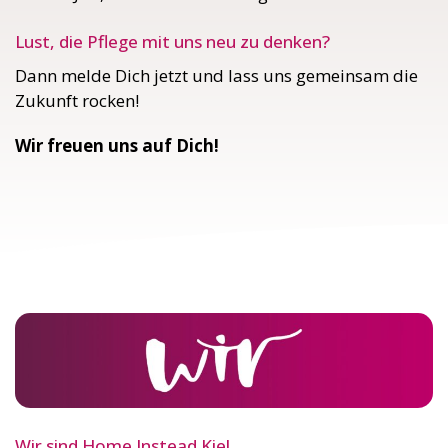
Lust, die Pflege mit uns neu zu denken?
Dann melde Dich jetzt und lass uns gemeinsam die
Zukunft rocken!
Wir freuen uns auf Dich!
Wir sind Home Instead Kiel