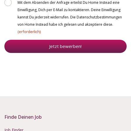
Consent
Mit dem Absenden der Anfrage erteilst Du Home Instead eine
Einwilligung, Dich per E-Mail zu kontaktieren. Deine Einwilligung
kannst Du jederzeit widerrufen. Die Datenschutzbestimmungen
von Home Instead habe ich gelesen und akzeptiere diese.
(erforderlich)
Jetzt bewerben!
Finde Deinen Job
Job Finder