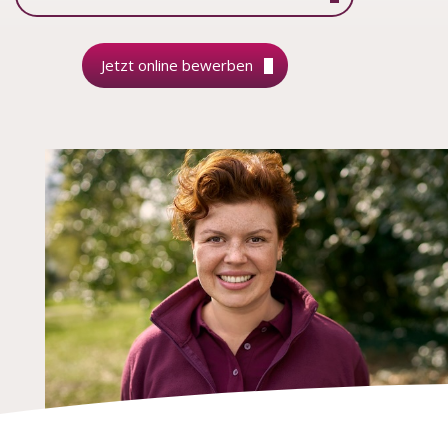
Jetzt online bewerben