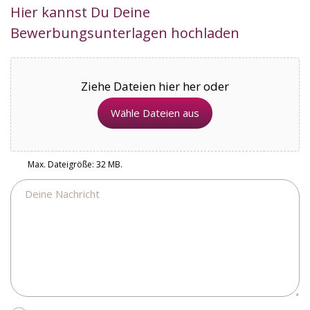
Hier kannst Du Deine
Bewerbungsunterlagen hochladen
Ziehe Dateien hier her oder
Wähle Dateien aus
Max. Dateigröße: 32 MB.
Nachricht