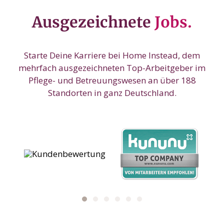
Ausgezeichnete
Jobs.
Starte Deine Karriere bei Home Instead, dem
mehrfach ausgezeichneten Top-Arbeitgeber im
Pflege- und Betreuungswesen an über 188
Standorten in ganz Deutschland.