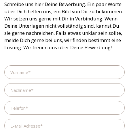
Schreibe uns hier Deine Bewerbung. Ein paar Worte
über Dich helfen uns, ein Bild von Dir zu bekommen.
Wir setzen uns gerne mit Dir in Verbindung. Wenn
Deine Unterlagen nicht vollständig sind, kannst Du
sie gerne nachreichen. Falls etwas unklar sein sollte,
melde Dich gerne bei uns, wir finden bestimmt eine
Lösung. Wir freuen uns über Deine Bewerbung!
Name
Nachname
Telefon
E-
Mail