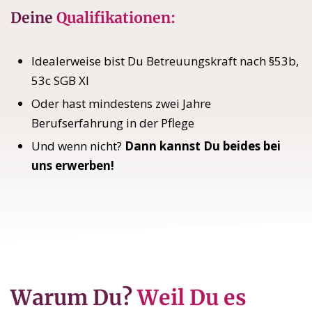
Deine
Qualifikationen:
Idealerweise bist Du Betreuungskraft nach §53b,
53c SGB XI
Oder hast mindestens zwei Jahre
Berufserfahrung in der Pflege
Und wenn nicht?
Dann kannst Du beides bei
uns erwerben!
Warum Du?
Weil Du es