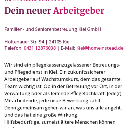
Dein neuer
Arbeitgeber
Familien- und Seniorenbetreuung Kiel GmbH
Holtenauer Str. 94 | 24105 Kiel
Telefon:
0431 12876038
| E-Mail:
Kiel@homeinstead.de
Wir sind ein pflegekassenzugelassener Betreuungs-
und Pflegedienst in Kiel. Ein zukunftssicherer
Arbeitgeber auf Wachstumskurs, dem das gesamte
Team wichtig ist. Ob in der Betreuung vor Ort, in der
Verwaltung oder als leitende Pflegefachkraft: Jede(r)
Mitarbeitende, jede neue Bewerbung zählt.
Denn gemeinsam gehen wir an, was uns alle angeht,
und das hat eine große Wirkung.
Hilfsbedürftige, zumeist ältere Menschen können