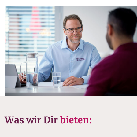
Was wir Dir
bieten: