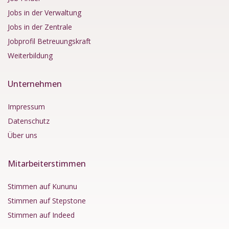
Jobs in der Verwaltung
Jobs in der Zentrale
Jobprofil Betreuungskraft
Weiterbildung
Unternehmen
Impressum
Datenschutz
Über uns
Mitarbeiterstimmen
Stimmen auf Kununu
Stimmen auf Stepstone
Stimmen auf Indeed