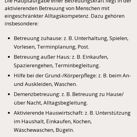
Die Hauptaufgabe einer Betreuungskraft liegt in der
aktivierenden Betreuung von Menschen mit
eingeschränkter Alltagskompetenz. Dazu gehören
insbesondere:
Betreuung zuhause: z. B. Unterhaltung, Spielen,
Vorlesen, Terminplanung, Post.
Betreuung außer Haus: z. B. Einkaufen,
Spazierengehen, Terminbegleitung.
Hilfe bei der Grund-/Körperpflege: z. B. beim An-
und Auskleiden, Waschen.
Demenzbetreuung: z. B. Betreuung zu Hause/
über Nacht, Alltagsbegleitung.
Aktivierende Hauswirtschaft: z. B. Unterstützung
im Haushalt, Einkaufen, Kochen,
Wäschewaschen, Bügeln.