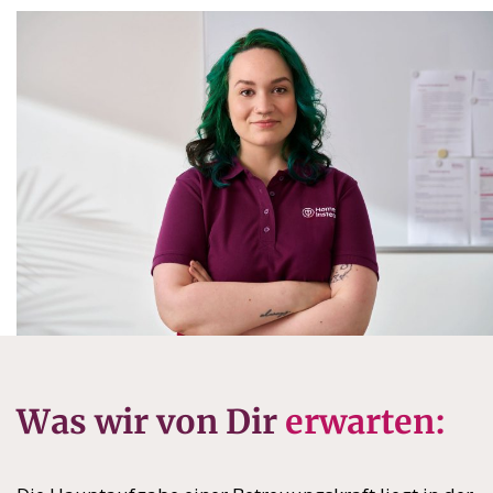
Was wir von Dir
erwarten: