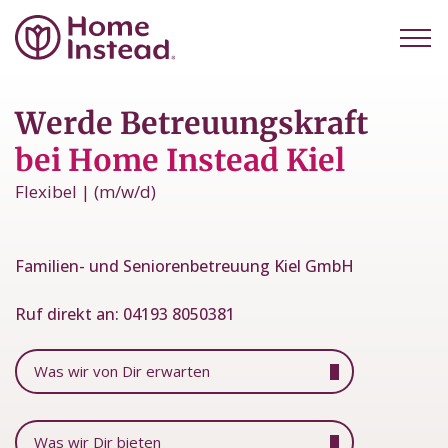
Werde Betreuungskraft
bei Home Instead Kiel
Flexibel | (m/w/d)
Familien- und Seniorenbetreuung Kiel GmbH
Ruf direkt an:
04193 8050381
Was wir von Dir erwarten
Was wir Dir bieten