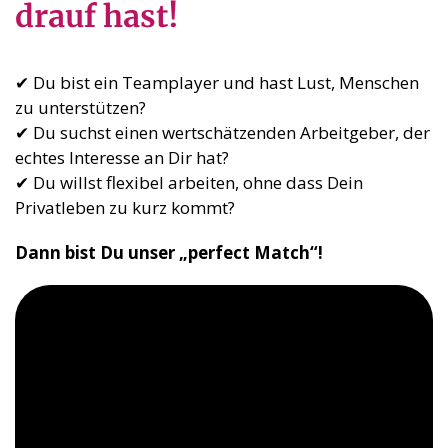
drauf hast!
✔ Du bist ein Teamplayer und hast Lust, Menschen
zu unterstützen?
✔ Du suchst einen wertschätzenden Arbeitgeber, der
echtes Interesse an Dir hat?
✔ Du willst flexibel arbeiten, ohne dass Dein
Privatleben zu kurz kommt?
Dann bist Du unser „perfect Match“!