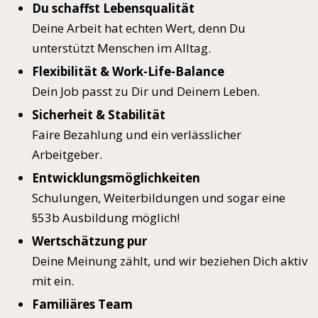
Du schaffst Lebensqualität
Deine Arbeit hat echten Wert, denn Du
unterstützt Menschen im Alltag.
Flexibilität & Work-Life-Balance
Dein Job passt zu Dir und Deinem Leben.
Sicherheit & Stabilität
Faire Bezahlung und ein verlässlicher
Arbeitgeber.
Entwicklungsmöglichkeiten
Schulungen, Weiterbildungen und sogar eine
§53b Ausbildung möglich!
Wertschätzung pur
Deine Meinung zählt, und wir beziehen Dich aktiv
mit ein.
Familiäres Team