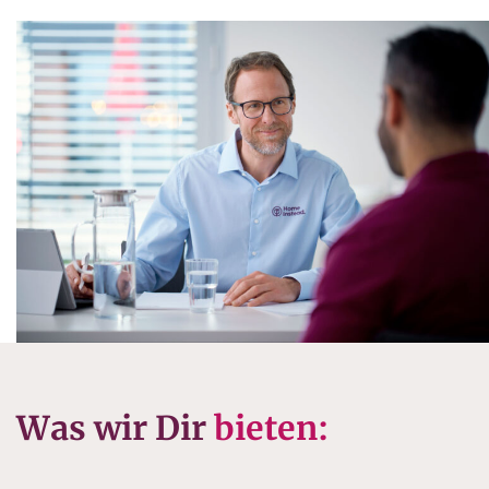
Was wir Dir
bieten: