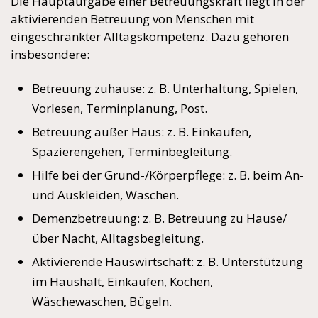
Die Hauptaufgabe einer Betreuungskraft liegt in der
aktivierenden Betreuung von Menschen mit
eingeschränkter Alltagskompetenz. Dazu gehören
insbesondere:
Betreuung zuhause: z. B. Unterhaltung, Spielen,
Vorlesen, Terminplanung, Post.
Betreuung außer Haus: z. B. Einkaufen,
Spazierengehen, Terminbegleitung.
Hilfe bei der Grund-/Körperpflege: z. B. beim An-
und Auskleiden, Waschen.
Demenzbetreuung: z. B. Betreuung zu Hause/
über Nacht, Alltagsbegleitung.
Aktivierende Hauswirtschaft: z. B. Unterstützung
im Haushalt, Einkaufen, Kochen,
Wäschewaschen, Bügeln.