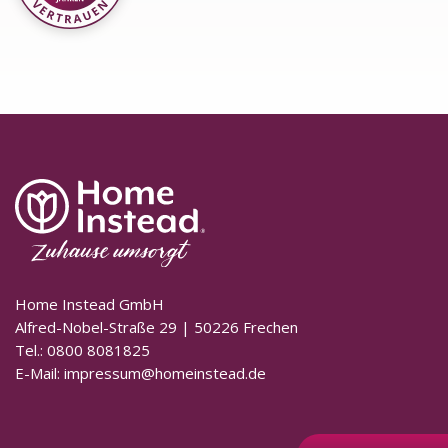
Home Instead GmbH
Alfred-Nobel-Straße 29 | 50226 Frechen
Tel.: 0800 8081825
E-Mail:
impressum@homeinstead.de