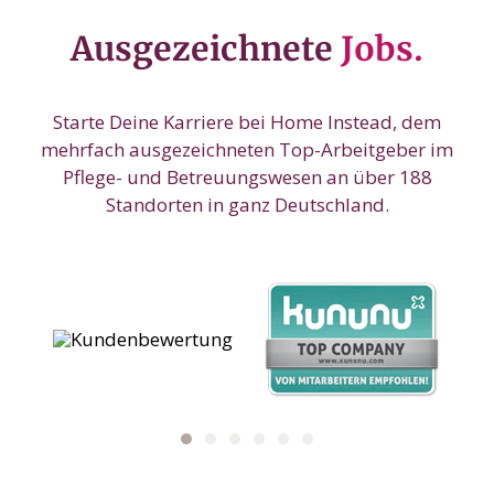
Ausgezeichnete
Jobs.
Starte Deine Karriere bei Home Instead, dem
mehrfach ausgezeichneten Top-Arbeitgeber im
Pflege- und Betreuungswesen an über 188
Standorten in ganz Deutschland.