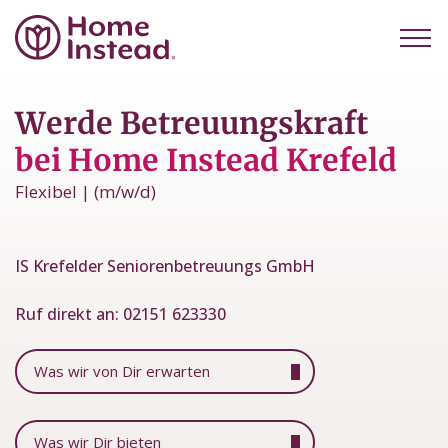
Werde Betreuungskraft
bei Home Instead Krefeld
Flexibel | (m/w/d)
IS Krefelder Seniorenbetreuungs GmbH
Ruf direkt an:
02151 623330
Was wir von Dir erwarten
Was wir Dir bieten