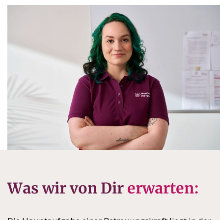
Was wir von Dir
erwarten: