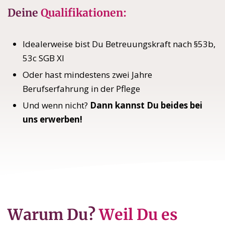
Deine
Qualifikationen:
Idealerweise bist Du Betreuungskraft nach §53b,
53c SGB XI
Oder hast mindestens zwei Jahre
Berufserfahrung in der Pflege
Und wenn nicht?
Dann kannst Du beides bei
uns erwerben!
Warum Du?
Weil Du es