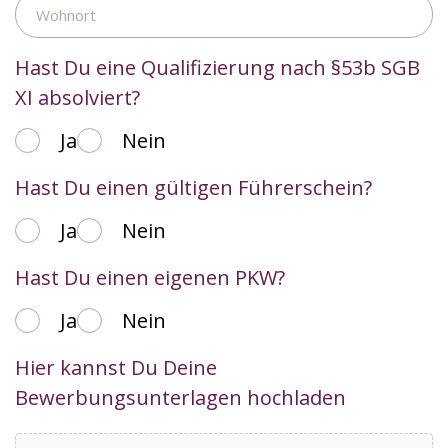
Hast Du eine Qualifizierung nach §53b SGB
XI absolviert?
Ja
Nein
Hast Du einen gültigen Führerschein?
Ja
Nein
Hast Du einen eigenen PKW?
Ja
Nein
Hier kannst Du Deine
Bewerbungsunterlagen hochladen