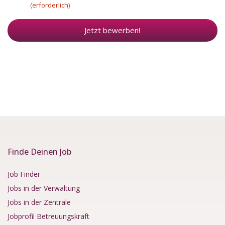
(erforderlich)
Jetzt bewerben!
Finde Deinen Job
Job Finder
Jobs in der Verwaltung
Jobs in der Zentrale
Jobprofil Betreuungskraft