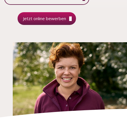
Jetzt online bewerben