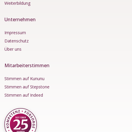
Weiterbildung
Unternehmen
Impressum
Datenschutz
Über uns
Mitarbeiterstimmen
Stimmen auf Kununu
Stimmen auf Stepstone
Stimmen auf Indeed