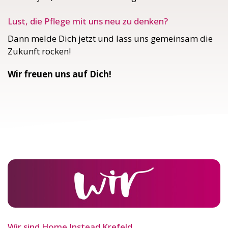
Lust, die Pflege mit uns neu zu denken?
Dann melde Dich jetzt und lass uns gemeinsam die
Zukunft rocken!
Wir freuen uns auf Dich!
Wir sind Home Instead Krefeld