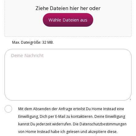
Ziehe Dateien hier her oder
Wähle Dateien aus
Max. Dateigröße: 32 MB.
Nachricht
Consent
Mit dem Absenden der Anfrage erteilst Du Home Instead eine
Einwilligung, Dich per E-Mail zu kontaktieren. Deine Einwilligung
kannst Du jederzeit widerrufen. Die Datenschutzbestimmungen
von Home Instead habe ich gelesen und akzeptiere diese.