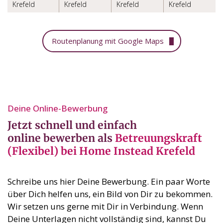
Krefeld
Krefeld
Krefeld
Krefeld
Routenplanung mit Google Maps
Deine Online-Bewerbung⁣
Jetzt schnell und einfach
online bewerben als
Betreuungskraft
(Flexibel) bei Home Instead Krefeld
Schreibe uns hier Deine Bewerbung. Ein paar Worte
über Dich helfen uns, ein Bild von Dir zu bekommen.
Wir setzen uns gerne mit Dir in Verbindung. Wenn
Deine Unterlagen nicht vollständig sind, kannst Du