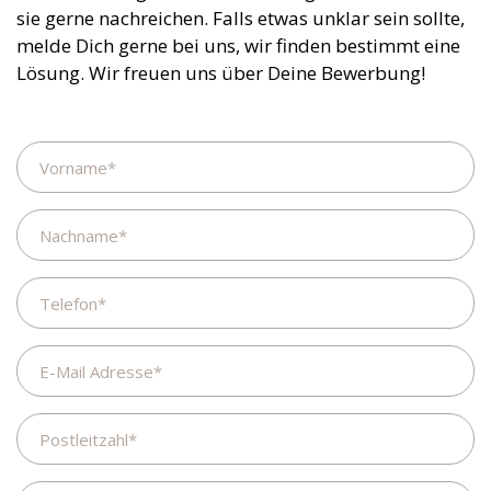
sie gerne nachreichen. Falls etwas unklar sein sollte,
melde Dich gerne bei uns, wir finden bestimmt eine
Lösung. Wir freuen uns über Deine Bewerbung!
Name
Nachname
Telefon
E-
Mail
Adresse
Postleitzahl
Wohnort