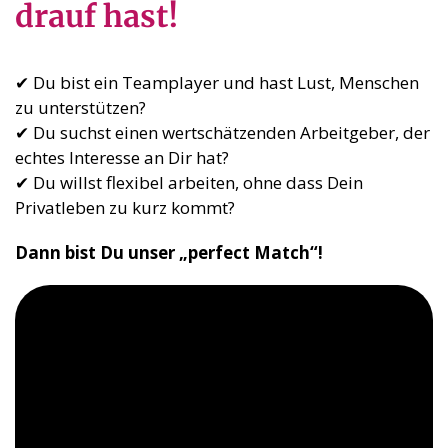
drauf hast!
✔ Du bist ein Teamplayer und hast Lust, Menschen
zu unterstützen?
✔ Du suchst einen wertschätzenden Arbeitgeber, der
echtes Interesse an Dir hat?
✔ Du willst flexibel arbeiten, ohne dass Dein
Privatleben zu kurz kommt?
Dann bist Du unser „perfect Match“!