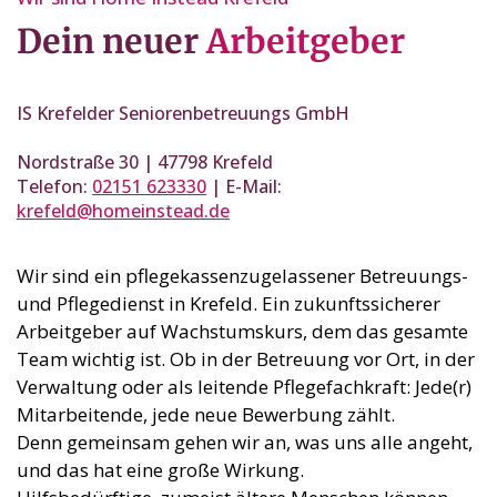
Dein neuer
Arbeitgeber
IS Krefelder Seniorenbetreuungs GmbH
Nordstraße 30 | 47798 Krefeld
Telefon:
02151 623330
| E-Mail:
krefeld@homeinstead.de
Wir sind ein pflegekassenzugelassener Betreuungs-
und Pflegedienst in Krefeld. Ein zukunftssicherer
Arbeitgeber auf Wachstumskurs, dem das gesamte
Team wichtig ist. Ob in der Betreuung vor Ort, in der
Verwaltung oder als leitende Pflegefachkraft: Jede(r)
Mitarbeitende, jede neue Bewerbung zählt.
Denn gemeinsam gehen wir an, was uns alle angeht,
und das hat eine große Wirkung.