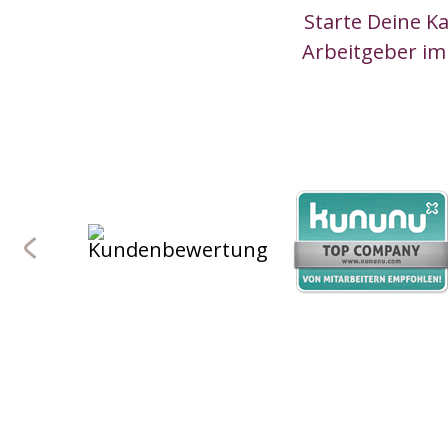
Starte Deine K
Arbeitgeber im