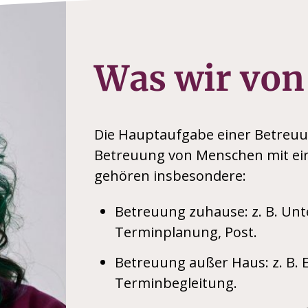
Was wir von
Die Hauptaufgabe einer Betreuun
Betreuung von Menschen mit ei
gehören insbesondere:
Betreuung zuhause: z. B. Unte
Terminplanung, Post.
Betreuung außer Haus: z. B. 
Terminbegleitung.