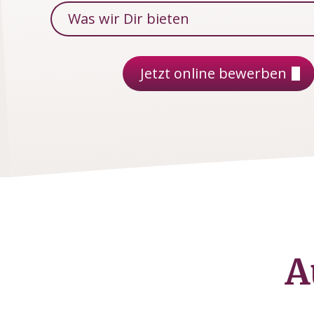
Was wir Dir bieten
Jetzt online bewerben
A