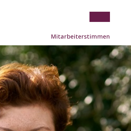
Mitarbeiterstimmen