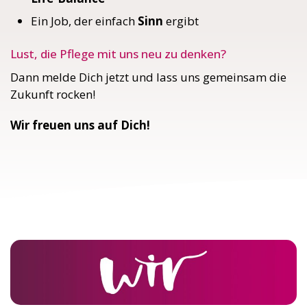
Ein Job, der einfach
Sinn
ergibt
Lust, die Pflege mit uns neu zu denken?
Dann melde Dich jetzt und lass uns gemeinsam die
Zukunft rocken!
Wir freuen uns auf Dich!