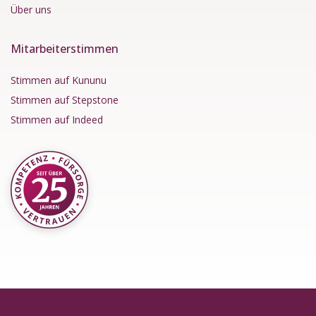
Über uns
Mitarbeiterstimmen
Stimmen auf Kununu
Stimmen auf Stepstone
Stimmen auf Indeed