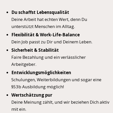
Du schaffst Lebensqualität
Deine Arbeit hat echten Wert, denn Du
unterstützt Menschen im Alltag.
Flexibilität & Work-Life-Balance
Dein Job passt zu Dir und Deinem Leben.
Sicherheit & Stabilität
Faire Bezahlung und ein verlässlicher
Arbeitgeber.
Entwicklungsmöglichkeiten
Schulungen, Weiterbildungen und sogar eine
§53b Ausbildung möglich!
Wertschätzung pur
Deine Meinung zählt, und wir beziehen Dich aktiv
mit ein.