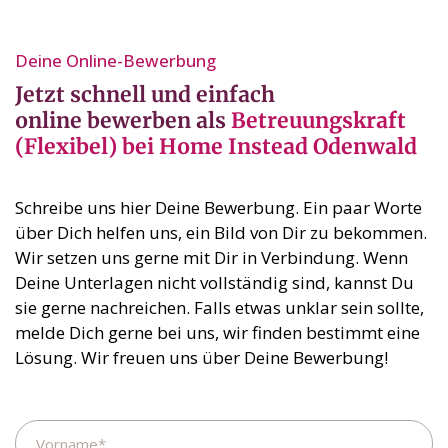
Deine Online-Bewerbung⁣
Jetzt schnell und einfach
online bewerben als
Betreuungskraft
(Flexibel) bei Home Instead Odenwald
Schreibe uns hier Deine Bewerbung. Ein paar Worte
über Dich helfen uns, ein Bild von Dir zu bekommen.
Wir setzen uns gerne mit Dir in Verbindung. Wenn
Deine Unterlagen nicht vollständig sind, kannst Du
sie gerne nachreichen. Falls etwas unklar sein sollte,
melde Dich gerne bei uns, wir finden bestimmt eine
Lösung. Wir freuen uns über Deine Bewerbung!
Name