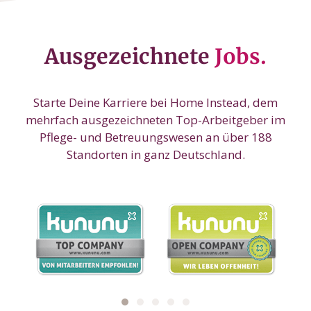
Ausgezeichnete
Jobs.
Starte Deine Karriere bei Home Instead, dem
mehrfach ausgezeichneten Top-Arbeitgeber im
Pflege- und Betreuungswesen an über 188
Standorten in ganz Deutschland.