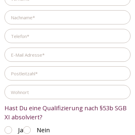
Nachname
Telefon
E-
Mail
Adresse
Postleitzahl
Wohnort
Hast Du eine Qualifizierung nach §53b SGB
XI absolviert?
Ja
Nein