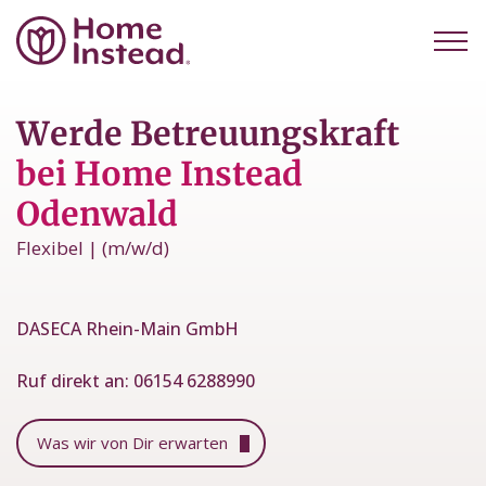
Werde Betreuungskraft
bei Home Instead
Odenwald
Flexibel | (m/w/d)
DASECA Rhein-Main GmbH
Ruf direkt an:
06154 6288990
Was wir von Dir erwarten