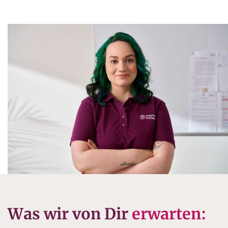
Was wir von Dir
erwarten: