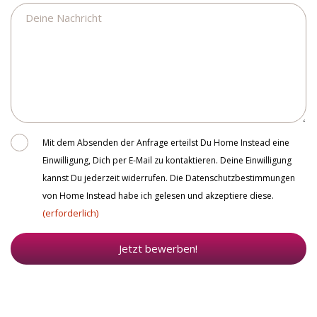
Nachricht
Consent
Mit dem Absenden der Anfrage erteilst Du Home Instead eine
Einwilligung, Dich per E-Mail zu kontaktieren. Deine Einwilligung
kannst Du jederzeit widerrufen. Die Datenschutzbestimmungen
von Home Instead habe ich gelesen und akzeptiere diese.
(erforderlich)
Jetzt bewerben!