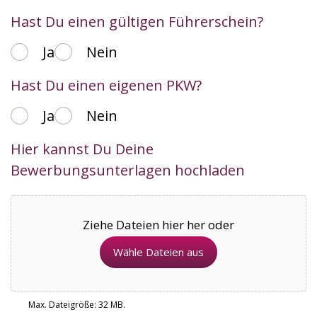
Hast Du einen gültigen Führerschein?
Ja
Nein
Hast Du einen eigenen PKW?
Ja
Nein
Hier kannst Du Deine
Bewerbungsunterlagen hochladen
Ziehe Dateien hier her oder
Wähle Dateien aus
Max. Dateigröße: 32 MB.