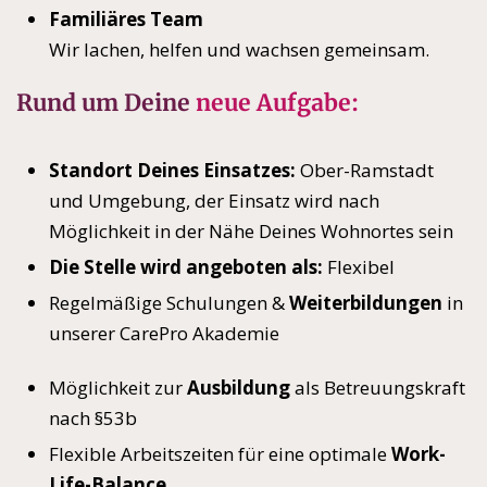
Familiäres Team
Wir lachen, helfen und wachsen gemeinsam.
Rund um Deine
neue Aufgabe:
Standort Deines Einsatzes:
Ober-Ramstadt
und Umgebung, der Einsatz wird nach
Möglichkeit in der Nähe Deines Wohnortes sein
Die Stelle wird angeboten als:
Flexibel
Regelmäßige Schulungen &
Weiterbildungen
in
unserer CarePro Akademie
Möglichkeit zur
Ausbildung
als Betreuungskraft
nach §53b
Flexible Arbeitszeiten für eine optimale
Work-
Life-Balance