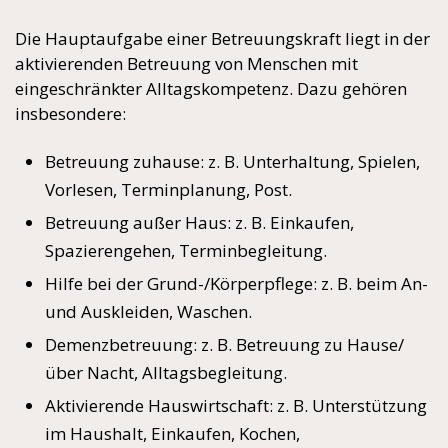
Die Hauptaufgabe einer Betreuungskraft liegt in der
aktivierenden Betreuung von Menschen mit
eingeschränkter Alltagskompetenz. Dazu gehören
insbesondere:
Betreuung zuhause: z. B. Unterhaltung, Spielen,
Vorlesen, Terminplanung, Post.
Betreuung außer Haus: z. B. Einkaufen,
Spazierengehen, Terminbegleitung.
Hilfe bei der Grund-/Körperpflege: z. B. beim An-
und Auskleiden, Waschen.
Demenzbetreuung: z. B. Betreuung zu Hause/
über Nacht, Alltagsbegleitung.
Aktivierende Hauswirtschaft: z. B. Unterstützung
im Haushalt, Einkaufen, Kochen,