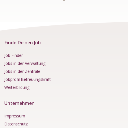
Finde Deinen Job
Job Finder
Jobs in der Verwaltung
Jobs in der Zentrale
Jobprofil Betreuungskraft
Weiterbildung
Unternehmen
Impressum
Datenschutz