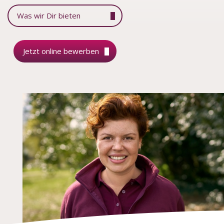
Was wir Dir bieten
Jetzt online bewerben