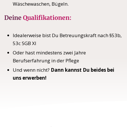
Wäschewaschen, Bügeln.
Deine
Qualifikationen:
Idealerweise bist Du Betreuungskraft nach §53b,
53c SGB XI
Oder hast mindestens zwei Jahre
Berufserfahrung in der Pflege
Und wenn nicht?
Dann kannst Du beides bei
uns erwerben!