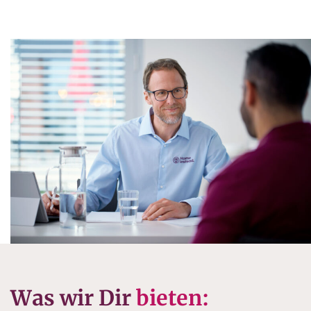
Was wir Dir
bieten: