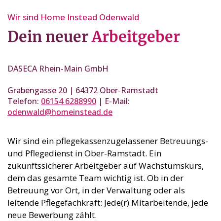
Wir sind Home Instead Odenwald
Dein neuer
Arbeitgeber
DASECA Rhein-Main GmbH
Grabengasse 20 | 64372 Ober-Ramstadt
Telefon:
06154 6288990
| E-Mail:
odenwald@homeinstead.de
Wir sind ein pflegekassenzugelassener Betreuungs-
und Pflegedienst in Ober-Ramstadt. Ein
zukunftssicherer Arbeitgeber auf Wachstumskurs,
dem das gesamte Team wichtig ist. Ob in der
Betreuung vor Ort, in der Verwaltung oder als
leitende Pflegefachkraft: Jede(r) Mitarbeitende, jede
neue Bewerbung zählt.