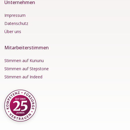
Unternehmen
Impressum
Datenschutz
Über uns
Mitarbeiterstimmen
Stimmen auf Kununu
Stimmen auf Stepstone
Stimmen auf Indeed