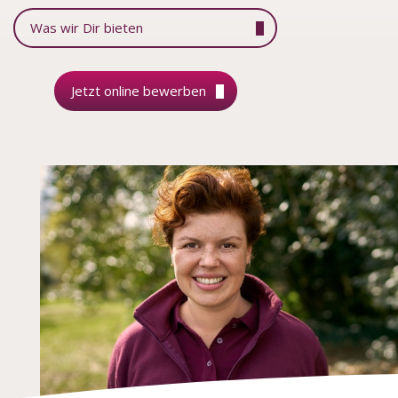
Was wir Dir bieten
Jetzt online bewerben