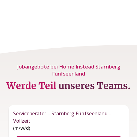
Jobangebote bei Home Instead Starnberg
Fünfseenland
Werde Teil
unseres Teams.
Serviceberater – Starnberg Fünfseenland –
Vollzeit
(m/w/d)