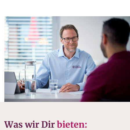
Was wir Dir
bieten: