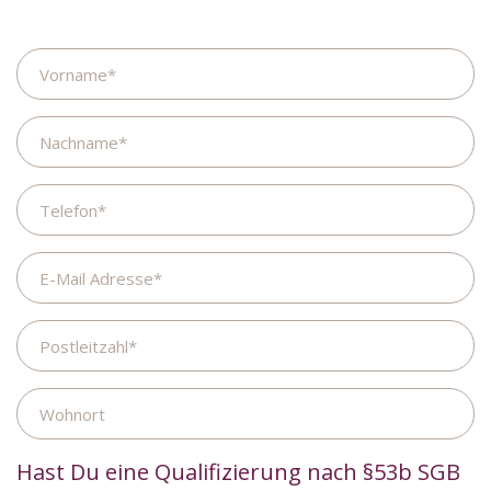
Name
Nachname
Telefon
E-
Mail
Adresse
Postleitzahl
Wohnort
Hast Du eine Qualifizierung nach §53b SGB