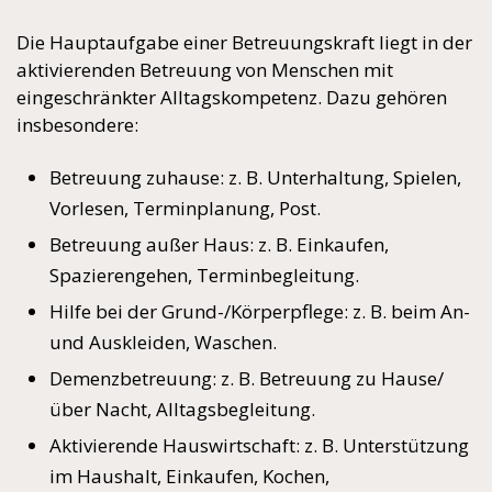
Die Hauptaufgabe einer Betreuungskraft liegt in der
aktivierenden Betreuung von Menschen mit
eingeschränkter Alltagskompetenz. Dazu gehören
insbesondere:
Betreuung zuhause: z. B. Unterhaltung, Spielen,
Vorlesen, Terminplanung, Post.
Betreuung außer Haus: z. B. Einkaufen,
Spazierengehen, Terminbegleitung.
Hilfe bei der Grund-/Körperpflege: z. B. beim An-
und Auskleiden, Waschen.
Demenzbetreuung: z. B. Betreuung zu Hause/
über Nacht, Alltagsbegleitung.
Aktivierende Hauswirtschaft: z. B. Unterstützung
im Haushalt, Einkaufen, Kochen,