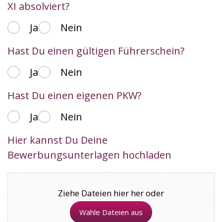
XI absolviert?
Ja
Nein
Hast Du einen gültigen Führerschein?
Ja
Nein
Hast Du einen eigenen PKW?
Ja
Nein
Hier kannst Du Deine
Bewerbungsunterlagen hochladen
Ziehe Dateien hier her oder
Wähle Dateien aus