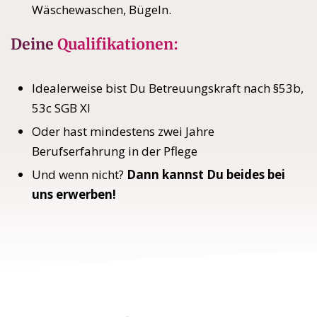
Wäschewaschen, Bügeln.
Deine
Qualifikationen:
Idealerweise bist Du Betreuungskraft nach §53b,
53c SGB XI
Oder hast mindestens zwei Jahre
Berufserfahrung in der Pflege
Und wenn nicht?
Dann kannst Du beides bei
uns erwerben!