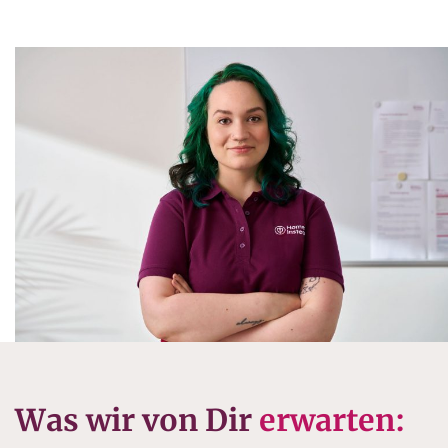
Was wir von Dir
erwarten: