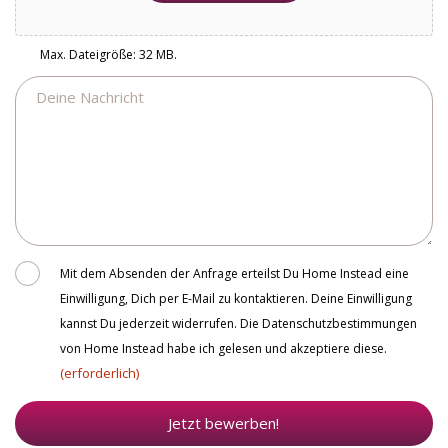
Max. Dateigröße: 32 MB.
Nachricht
Consent
Mit dem Absenden der Anfrage erteilst Du Home Instead eine
Einwilligung, Dich per E-Mail zu kontaktieren. Deine Einwilligung
kannst Du jederzeit widerrufen. Die Datenschutzbestimmungen
von Home Instead habe ich gelesen und akzeptiere diese.
(erforderlich)
Jetzt bewerben!