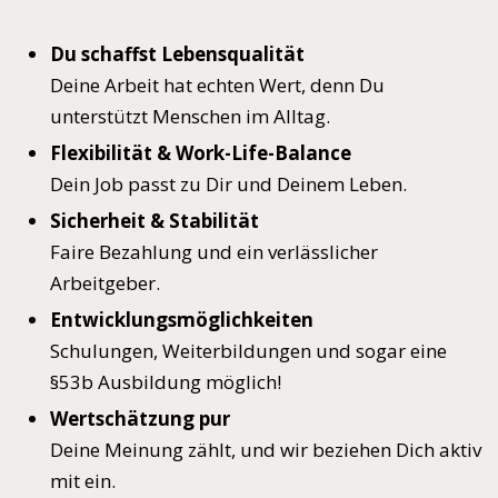
Du schaffst Lebensqualität
Deine Arbeit hat echten Wert, denn Du
unterstützt Menschen im Alltag.
Flexibilität & Work-Life-Balance
Dein Job passt zu Dir und Deinem Leben.
Sicherheit & Stabilität
Faire Bezahlung und ein verlässlicher
Arbeitgeber.
Entwicklungsmöglichkeiten
Schulungen, Weiterbildungen und sogar eine
§53b Ausbildung möglich!
Wertschätzung pur
Deine Meinung zählt, und wir beziehen Dich aktiv
mit ein.