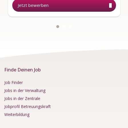
Jetzt bewerben
Finde Deinen Job
Job Finder
Jobs in der Verwaltung
Jobs in der Zentrale
Jobprofil Betreuungskraft
Weiterbildung