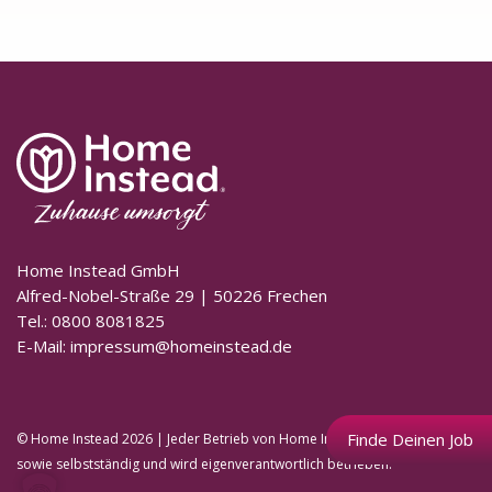
Home Instead GmbH
Alfred-Nobel-Straße 29 | 50226 Frechen
Tel.: 0800 8081825
E-Mail:
impressum@homeinstead.de
Finde Deinen Job
© Home Instead 2026 | Jeder Betrieb von Home Instead ist unabhängig
sowie selbstständig und wird eigenverantwortlich betrieben.