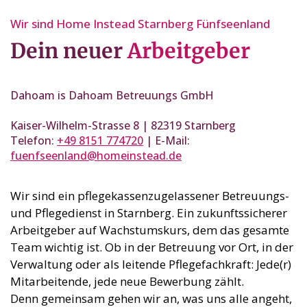
Wir sind Home Instead Starnberg Fünfseenland
Dein neuer
Arbeitgeber
Dahoam is Dahoam Betreuungs GmbH
Kaiser-Wilhelm-Strasse 8 | 82319 Starnberg
Telefon:
+49 8151 774720
| E-Mail:
fuenfseenland@homeinstead.de
Wir sind ein pflegekassenzugelassener Betreuungs-
und Pflegedienst in Starnberg. Ein zukunftssicherer
Arbeitgeber auf Wachstumskurs, dem das gesamte
Team wichtig ist. Ob in der Betreuung vor Ort, in der
Verwaltung oder als leitende Pflegefachkraft: Jede(r)
Mitarbeitende, jede neue Bewerbung zählt.
Denn gemeinsam gehen wir an, was uns alle angeht,