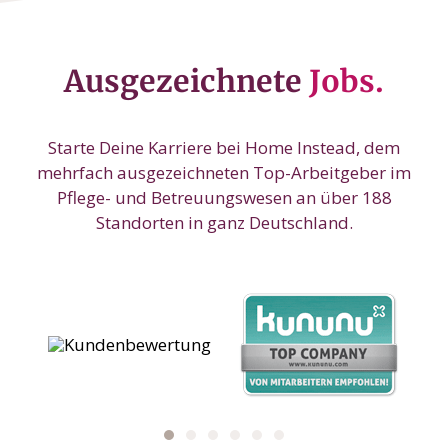
Ausgezeichnete
Jobs.
Starte Deine Karriere bei Home Instead, dem
mehrfach ausgezeichneten Top-Arbeitgeber im
Pflege- und Betreuungswesen an über 188
Standorten in ganz Deutschland.