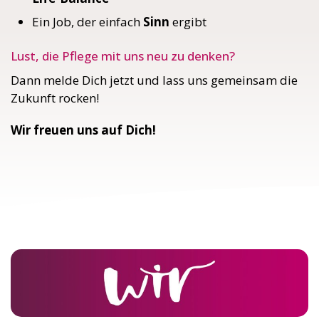
Ein Job, der einfach
Sinn
ergibt
Lust, die Pflege mit uns neu zu denken?
Dann melde Dich jetzt und lass uns gemeinsam die
Zukunft rocken!
Wir freuen uns auf Dich!