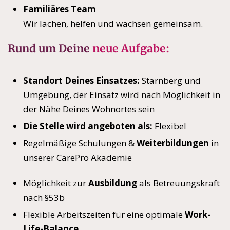
Familiäres Team
Wir lachen, helfen und wachsen gemeinsam.
Rund um Deine
neue Aufgabe:
Standort Deines Einsatzes:
Starnberg und
Umgebung, der Einsatz wird nach Möglichkeit in
der Nähe Deines Wohnortes sein
Die Stelle wird angeboten als:
Flexibel
Regelmäßige Schulungen &
Weiterbildungen
in
unserer CarePro Akademie
Möglichkeit zur
Ausbildung
als Betreuungskraft
nach §53b
Flexible Arbeitszeiten für eine optimale
Work-
Life-Balance