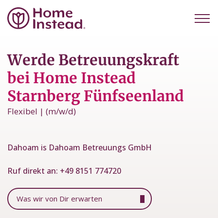
Werde Betreuungskraft
bei Home Instead
Starnberg Fünfseenland
Flexibel | (m/w/d)
Dahoam is Dahoam Betreuungs GmbH
Ruf direkt an:
+49 8151 774720
Was wir von Dir erwarten