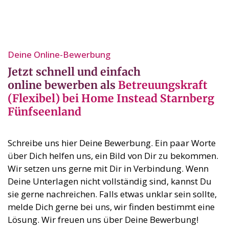
Deine Online-Bewerbung⁣
Jetzt schnell und einfach
online bewerben als
Betreuungskraft
(Flexibel) bei Home Instead Starnberg
Fünfseenland
Schreibe uns hier Deine Bewerbung. Ein paar Worte
über Dich helfen uns, ein Bild von Dir zu bekommen.
Wir setzen uns gerne mit Dir in Verbindung. Wenn
Deine Unterlagen nicht vollständig sind, kannst Du
sie gerne nachreichen. Falls etwas unklar sein sollte,
melde Dich gerne bei uns, wir finden bestimmt eine
Lösung. Wir freuen uns über Deine Bewerbung!