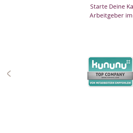
Starte Deine K
Arbeitgeber im