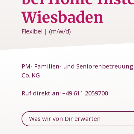
Wiesbaden
Flexibel | (m/w/d)
PM- Familien- und Seniorenbetreuun
Co. KG
Ruf direkt an:
+49 611 2059700
Was wir von Dir erwarten