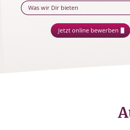
Was wir Dir bieten
Jetzt online bewerben
A