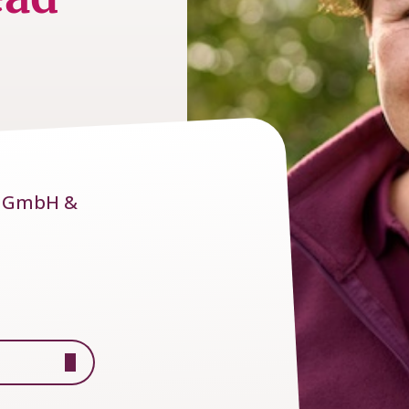
g GmbH &