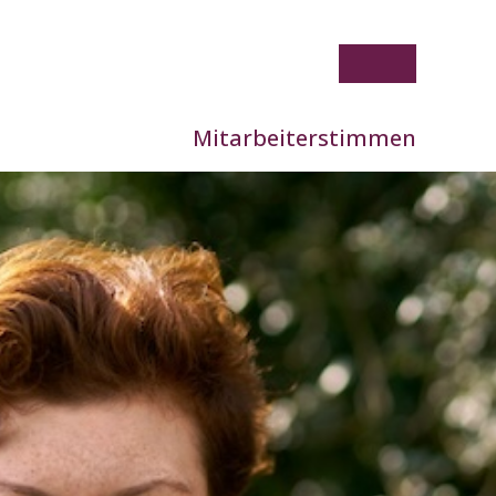
Mitarbeiterstimmen