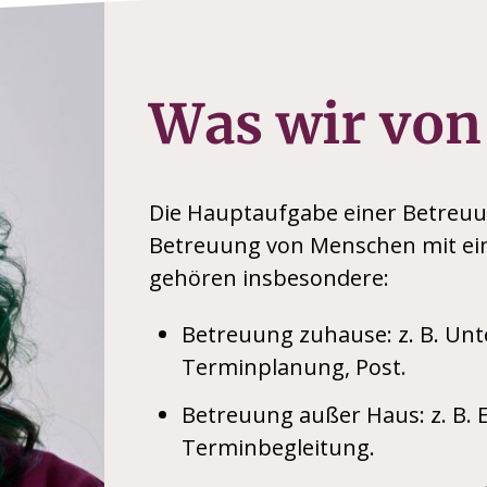
Was wir von
Die Hauptaufgabe einer Betreuun
Betreuung von Menschen mit ei
gehören insbesondere:
Betreuung zuhause: z. B. Unte
Terminplanung, Post.
Betreuung außer Haus: z. B. 
Terminbegleitung.