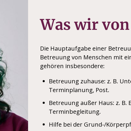
Was wir von
Die Hauptaufgabe einer Betreuun
Betreuung von Menschen mit ei
gehören insbesondere:
Betreuung zuhause: z. B. Unte
Terminplanung, Post.
Betreuung außer Haus: z. B. 
Terminbegleitung.
Hilfe bei der Grund-/Körperpf