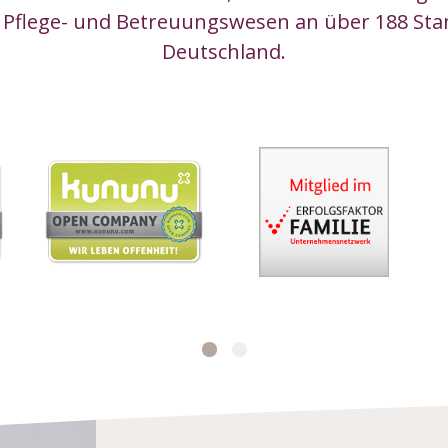
 Pflege- und Betreuungswesen an über 188 Sta
Deutschland.