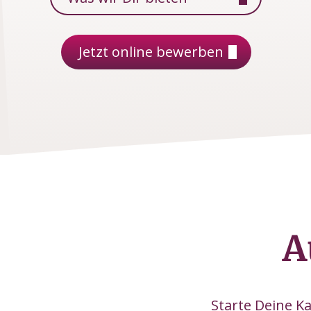
Jetzt online bewerben
A
Starte Deine K