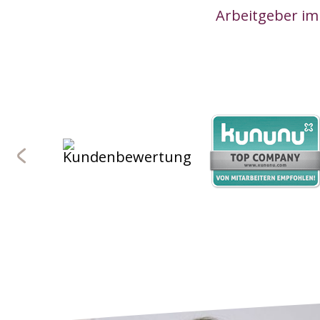
Arbeitgeber im