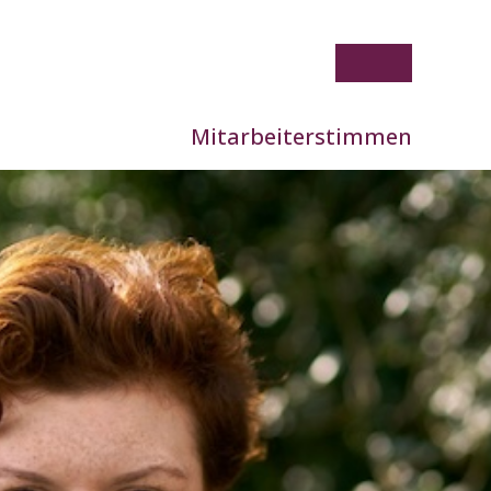
Mitarbeiterstimmen