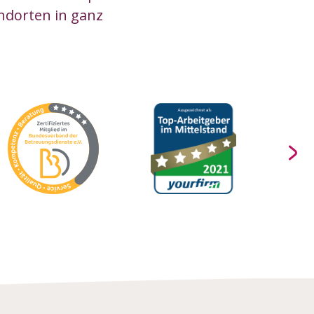
ndorten in ganz