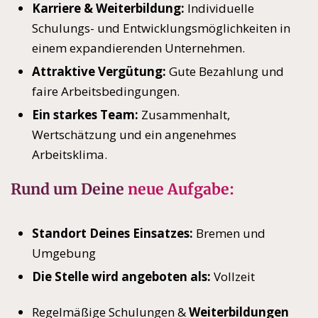
Karriere & Weiterbildung:
Individuelle
Schulungs- und Entwicklungsmöglichkeiten in
einem expandierenden Unternehmen.
Attraktive Vergütung:
Gute Bezahlung und
faire Arbeitsbedingungen.
Ein starkes Team:
Zusammenhalt,
Wertschätzung und ein angenehmes
Arbeitsklima.
Rund um Deine
neue Aufgabe:
Standort Deines Einsatzes:
Bremen und
Umgebung
Die Stelle wird angeboten als:
Vollzeit
Regelmäßige Schulungen &
Weiterbildungen