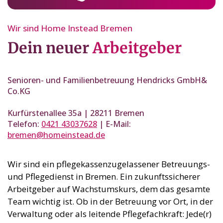
Wir sind Home Instead Bremen
Dein neuer
Arbeitgeber
Senioren- und Familienbetreuung Hendricks GmbH&
Co.KG
Kurfürstenallee 35a | 28211 Bremen
Telefon:
0421 43037628
| E-Mail:
bremen@homeinstead.de
Wir sind ein pflegekassenzugelassener Betreuungs-
und Pflegedienst in Bremen. Ein zukunftssicherer
Arbeitgeber auf Wachstumskurs, dem das gesamte
Team wichtig ist. Ob in der Betreuung vor Ort, in der
Verwaltung oder als leitende Pflegefachkraft: Jede(r)