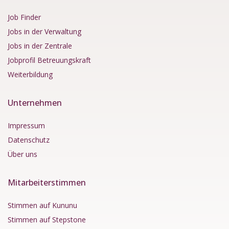
Job Finder
Jobs in der Verwaltung
Jobs in der Zentrale
Jobprofil Betreuungskraft
Weiterbildung
Unternehmen
Impressum
Datenschutz
Über uns
Mitarbeiterstimmen
Stimmen auf Kununu
Stimmen auf Stepstone