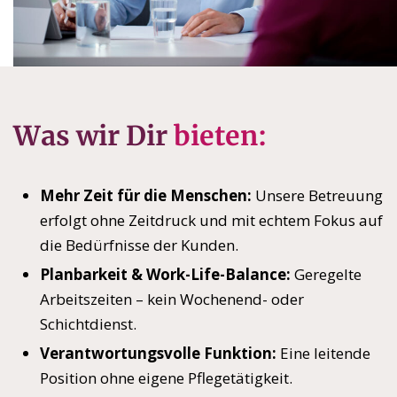
Was wir Dir
bieten:
Mehr Zeit für die Menschen:
Unsere Betreuung
erfolgt ohne Zeitdruck und mit echtem Fokus auf
die Bedürfnisse der Kunden.
Planbarkeit & Work-Life-Balance:
Geregelte
Arbeitszeiten – kein Wochenend- oder
Schichtdienst.
Verantwortungsvolle Funktion:
Eine leitende
Position ohne eigene Pflegetätigkeit.