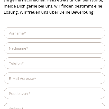
melde Dich gerne bei uns, wir finden bestimmt eine
Lösung. Wir freuen uns über Deine Bewerbung!
Name
Nachname
Telefon
E-
Mail
Adresse
Postleitzahl
Wohnort