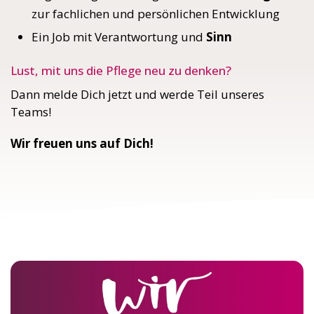
zur fachlichen und persönlichen Entwicklung
Ein Job mit Verantwortung und
Sinn
Lust, mit uns die Pflege neu zu denken?
Dann melde Dich jetzt und werde Teil unseres
Teams!
Wir freuen uns auf Dich!