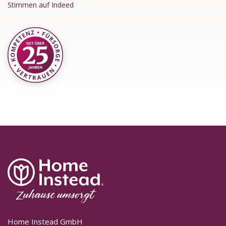
Stimmen auf Indeed
Home Instead GmbH