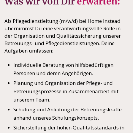
Was wir von Dir
erwarten:
Als Pflegedienstleitung (m/w/d) bei Home Instead
übernimmst Du eine verantwortungsvolle Rolle in
der Organisation und Qualitätssicherung unserer
Betreuungs- und Pflegedienstleistungen. Deine
Aufgaben umfassen:
Individuelle Beratung von hilfsbedürftigen
Personen und deren Angehörigen.
Planung und Organisation der Pflege- und
Betreuungsprozesse in Zusammenarbeit mit
unserem Team.
Schulung und Anleitung der Betreuungskräfte
anhand unseres Schulungskonzepts.
Sicherstellung der hohen Qualitätsstandards in