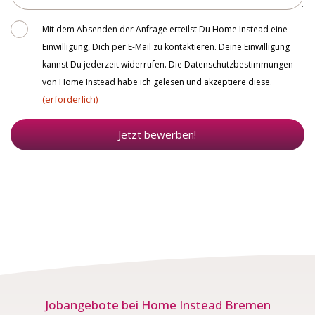
Consent
Mit dem Absenden der Anfrage erteilst Du Home Instead eine
Einwilligung, Dich per E-Mail zu kontaktieren. Deine Einwilligung
kannst Du jederzeit widerrufen. Die Datenschutzbestimmungen
von Home Instead habe ich gelesen und akzeptiere diese.
(erforderlich)
Jetzt bewerben!
Jobangebote bei Home Instead Bremen