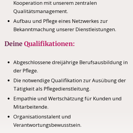
Kooperation mit unserem zentralen
Qualitätsmanagement.
Aufbau und Pflege eines Netzwerkes zur
Bekanntmachung unserer Dienstleistungen.
Deine
Qualifikationen:
Abgeschlossene dreijährige Berufsausbildung in
der Pflege.
Die notwendige Qualifikation zur Ausübung der
Tätigkeit als Pflegedienstleitung.
Empathie und Wertschätzung für Kunden und
Mitarbeitende.
Organisationstalent und
Verantwortungsbewusstsein.