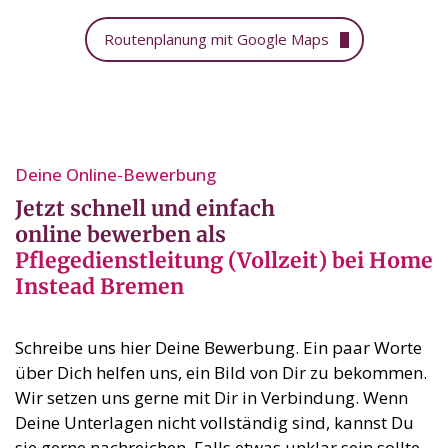
Routenplanung mit Google Maps
Deine Online-Bewerbung⁣
Jetzt schnell und einfach
online bewerben als
Pflegedienstleitung (Vollzeit) bei Home
Instead Bremen
Schreibe uns hier Deine Bewerbung. Ein paar Worte
über Dich helfen uns, ein Bild von Dir zu bekommen.
Wir setzen uns gerne mit Dir in Verbindung. Wenn
Deine Unterlagen nicht vollständig sind, kannst Du
sie gerne nachreichen. Falls etwas unklar sein sollte,