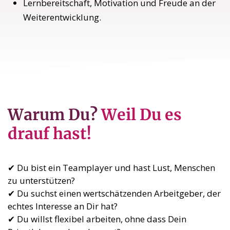
Lernbereitschaft, Motivation und Freude an der
Weiterentwicklung.
Warum Du?
Weil Du es
drauf hast!
✔ Du bist ein Teamplayer und hast Lust, Menschen
zu unterstützen?
✔ Du suchst einen wertschätzenden Arbeitgeber, der
echtes Interesse an Dir hat?
✔ Du willst flexibel arbeiten, ohne dass Dein