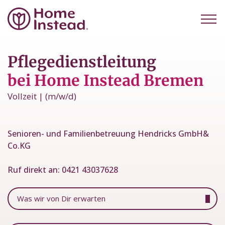
Pflegedienstleitung
bei Home Instead Bremen
Vollzeit | (m/w/d)
Senioren- und Familienbetreuung Hendricks GmbH&
Co.KG
Ruf direkt an:
0421 43037628
Was wir von Dir erwarten