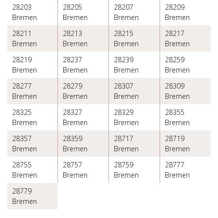
28203
28205
28207
28209
Bremen
Bremen
Bremen
Bremen
28211
28213
28215
28217
Bremen
Bremen
Bremen
Bremen
28219
28237
28239
28259
Bremen
Bremen
Bremen
Bremen
28277
28279
28307
28309
Bremen
Bremen
Bremen
Bremen
28325
28327
28329
28355
Bremen
Bremen
Bremen
Bremen
28357
28359
28717
28719
Bremen
Bremen
Bremen
Bremen
28755
28757
28759
28777
Bremen
Bremen
Bremen
Bremen
28779
Bremen