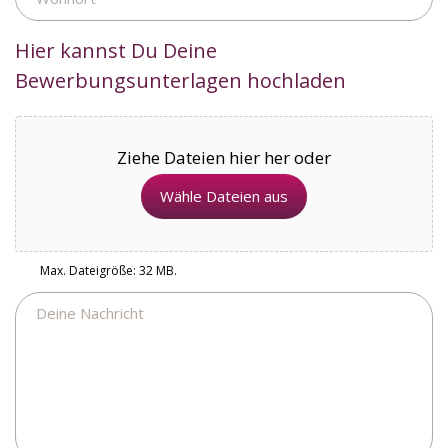
Hier kannst Du Deine
Bewerbungsunterlagen hochladen
Ziehe Dateien hier her oder
Wähle Dateien aus
Max. Dateigröße: 32 MB.
Nachricht