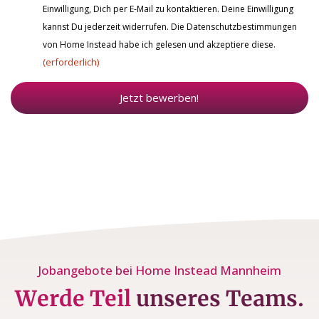
Einwilligung, Dich per E-Mail zu kontaktieren. Deine Einwilligung
kannst Du jederzeit widerrufen. Die Datenschutzbestimmungen
von Home Instead habe ich gelesen und akzeptiere diese.
(erforderlich)
Jetzt bewerben!
Jobangebote bei Home Instead Mannheim
Werde Teil
unseres Teams.