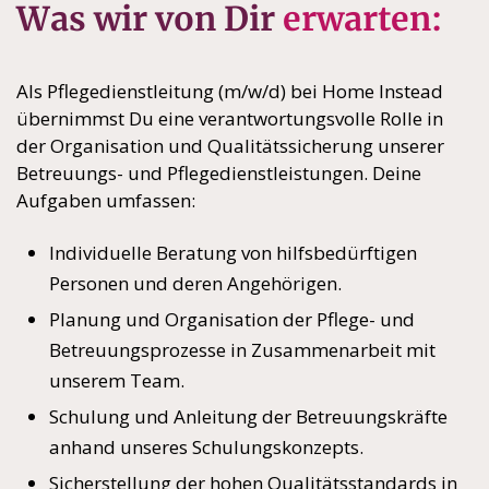
Was wir von Dir
erwarten:
Als Pflegedienstleitung (m/w/d) bei Home Instead
übernimmst Du eine verantwortungsvolle Rolle in
der Organisation und Qualitätssicherung unserer
Betreuungs- und Pflegedienstleistungen. Deine
Aufgaben umfassen:
Individuelle Beratung von hilfsbedürftigen
Personen und deren Angehörigen.
Planung und Organisation der Pflege- und
Betreuungsprozesse in Zusammenarbeit mit
unserem Team.
Schulung und Anleitung der Betreuungskräfte
anhand unseres Schulungskonzepts.
Sicherstellung der hohen Qualitätsstandards in