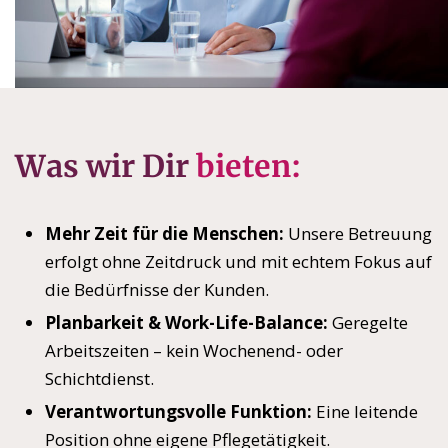
Was wir Dir
bieten:
Mehr Zeit für die Menschen:
Unsere Betreuung
erfolgt ohne Zeitdruck und mit echtem Fokus auf
die Bedürfnisse der Kunden.
Planbarkeit & Work-Life-Balance:
Geregelte
Arbeitszeiten – kein Wochenend- oder
Schichtdienst.
Verantwortungsvolle Funktion:
Eine leitende
Position ohne eigene Pflegetätigkeit.