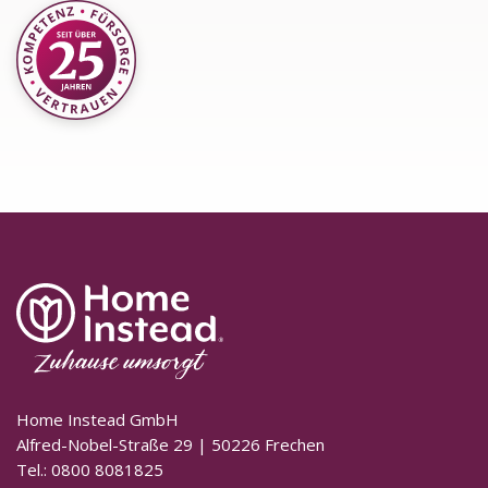
Home Instead GmbH
Alfred-Nobel-Straße 29 | 50226 Frechen
Tel.: 0800 8081825