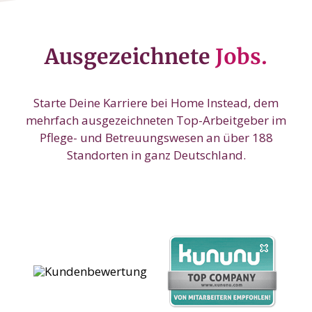
Ausgezeichnete
Jobs.
Starte Deine Karriere bei Home Instead, dem
mehrfach ausgezeichneten Top-Arbeitgeber im
Pflege- und Betreuungswesen an über 188
Standorten in ganz Deutschland.