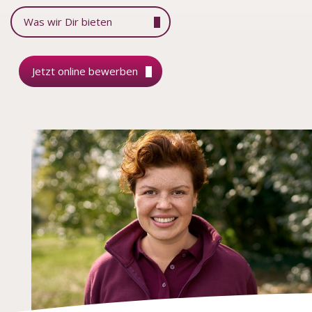
Was wir Dir bieten
Jetzt online bewerben