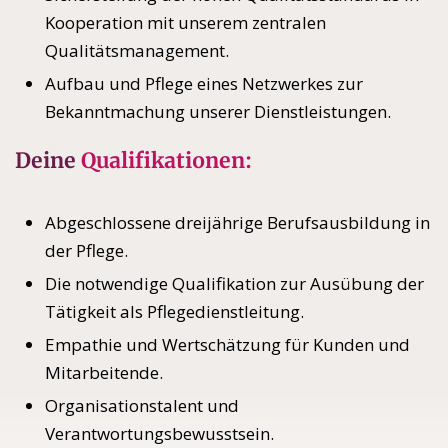
Kooperation mit unserem zentralen
Qualitätsmanagement.
Aufbau und Pflege eines Netzwerkes zur
Bekanntmachung unserer Dienstleistungen.
Deine
Qualifikationen:
Abgeschlossene dreijährige Berufsausbildung in
der Pflege.
Die notwendige Qualifikation zur Ausübung der
Tätigkeit als Pflegedienstleitung.
Empathie und Wertschätzung für Kunden und
Mitarbeitende.
Organisationstalent und
Verantwortungsbewusstsein.