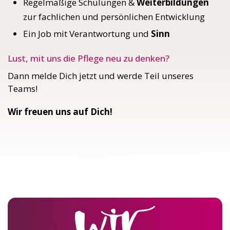
Regelmäßige Schulungen &
Weiterbildungen
zur fachlichen und persönlichen Entwicklung
Ein Job mit Verantwortung und
Sinn
Lust, mit uns die Pflege neu zu denken?
Dann melde Dich jetzt und werde Teil unseres
Teams!
Wir freuen uns auf Dich!