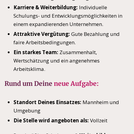
Karriere & Weiterbildung:
Individuelle
Schulungs- und Entwicklungsmöglichkeiten in
einem expandierenden Unternehmen.
Attraktive Vergütung:
Gute Bezahlung und
faire Arbeitsbedingungen.
Ein starkes Team:
Zusammenhalt,
Wertschätzung und ein angenehmes
Arbeitsklima.
Rund um Deine
neue Aufgabe:
Standort Deines Einsatzes:
Mannheim und
Umgebung
Die Stelle wird angeboten als:
Vollzeit