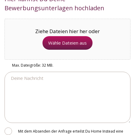
Bewerbungsunterlagen hochladen
Ziehe Dateien hier her oder
Wähle Dateien aus
Max. Dateigröße: 32 MB.
Nachricht
Consent
Mit dem Absenden der Anfrage erteilst Du Home Instead eine