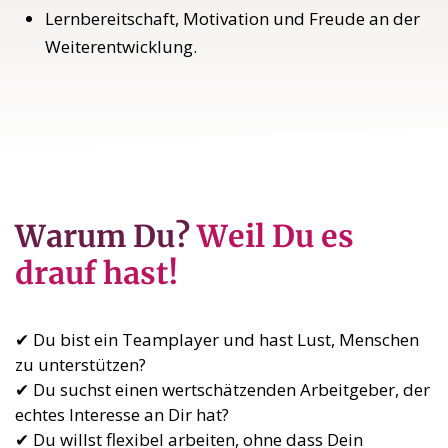
Lernbereitschaft, Motivation und Freude an der
Weiterentwicklung.
Warum Du?
Weil Du es
drauf hast!
✔ Du bist ein Teamplayer und hast Lust, Menschen
zu unterstützen?
✔ Du suchst einen wertschätzenden Arbeitgeber, der
echtes Interesse an Dir hat?
✔ Du willst flexibel arbeiten, ohne dass Dein