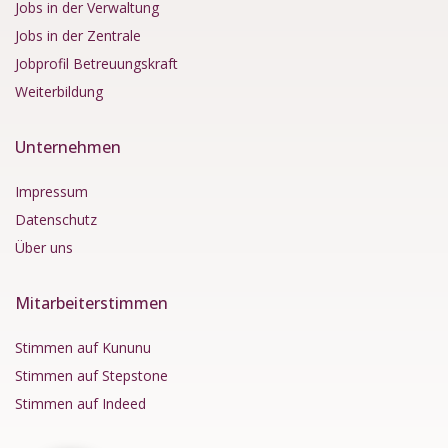
Jobs in der Verwaltung
Jobs in der Zentrale
Jobprofil Betreuungskraft
Weiterbildung
Unternehmen
Impressum
Datenschutz
Über uns
Mitarbeiterstimmen
Stimmen auf Kununu
Stimmen auf Stepstone
Stimmen auf Indeed