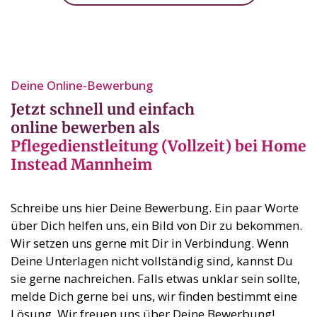
Deine Online-Bewerbung⁣
Jetzt schnell und einfach
online bewerben als
Pflegedienstleitung (Vollzeit) bei Home
Instead Mannheim
Schreibe uns hier Deine Bewerbung. Ein paar Worte
über Dich helfen uns, ein Bild von Dir zu bekommen.
Wir setzen uns gerne mit Dir in Verbindung. Wenn
Deine Unterlagen nicht vollständig sind, kannst Du
sie gerne nachreichen. Falls etwas unklar sein sollte,
melde Dich gerne bei uns, wir finden bestimmt eine
Lösung. Wir freuen uns über Deine Bewerbung!