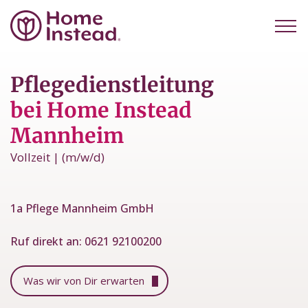
Pflegedienstleitung
bei Home Instead
Mannheim
Vollzeit | (m/w/d)
1a Pflege Mannheim GmbH
Ruf direkt an:
0621 92100200
Was wir von Dir erwarten