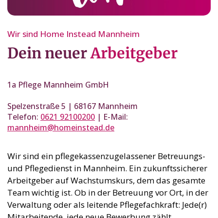
Wir sind Home Instead Mannheim
Dein neuer
Arbeitgeber
1a Pflege Mannheim GmbH
Spelzenstraße 5 | 68167 Mannheim
Telefon:
0621 92100200
| E-Mail:
mannheim@homeinstead.de
Wir sind ein pflegekassenzugelassener Betreuungs-
und Pflegedienst in Mannheim. Ein zukunftssicherer
Arbeitgeber auf Wachstumskurs, dem das gesamte
Team wichtig ist. Ob in der Betreuung vor Ort, in der
Verwaltung oder als leitende Pflegefachkraft: Jede(r)
Mitarbeitende, jede neue Bewerbung zählt.