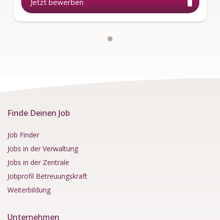
Jetzt bewerben
Finde Deinen Job
Job Finder
Jobs in der Verwaltung
Jobs in der Zentrale
Jobprofil Betreuungskraft
Weiterbildung
Unternehmen