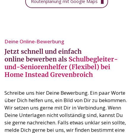
Routenplanung mit Google Maps
Deine Online-Bewerbung⁣
Jetzt schnell und einfach
online bewerben als
Schulbegleiter-
und-Seniorenhelfer (Flexibel) bei
Home Instead Grevenbroich
Schreibe uns hier Deine Bewerbung. Ein paar Worte
über Dich helfen uns, ein Bild von Dir zu bekommen.
Wir setzen uns gerne mit Dir in Verbindung. Wenn
Deine Unterlagen nicht vollständig sind, kannst Du
sie gerne nachreichen. Falls etwas unklar sein sollte,
melde Dich gerne bei uns, wir finden bestimmt eine