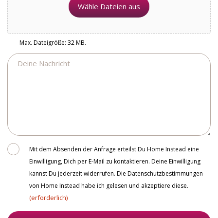
Wähle Dateien aus
Max. Dateigröße: 32 MB.
Nachricht
Consent
Mit dem Absenden der Anfrage erteilst Du Home Instead eine
Einwilligung, Dich per E-Mail zu kontaktieren. Deine Einwilligung
kannst Du jederzeit widerrufen. Die Datenschutzbestimmungen
von Home Instead habe ich gelesen und akzeptiere diese.
(erforderlich)