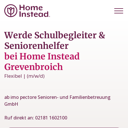
Werde Schulbegleiter &
Seniorenhelfer
bei Home Instead
Grevenbroich
Flexibel | (m/w/d)
ab imo pectore Senioren- und Familienbetreuung
GmbH
Ruf direkt an:
02181 1602100