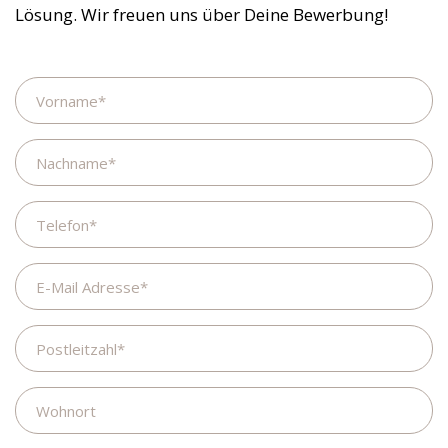
Lösung. Wir freuen uns über Deine Bewerbung!
Name
Nachname
Telefon
E-
Mail
Adresse
Postleitzahl
Wohnort