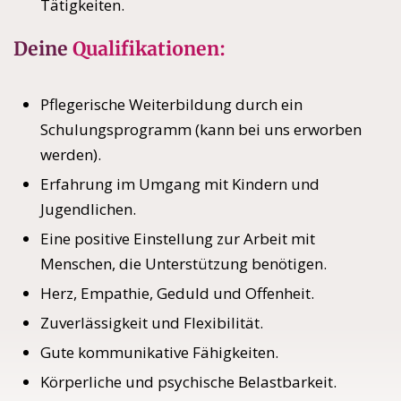
Tätigkeiten.
Deine
Qualifikationen:
Pflegerische Weiterbildung durch ein
Schulungsprogramm (kann bei uns erworben
werden).
Erfahrung im Umgang mit Kindern und
Jugendlichen.
Eine positive Einstellung zur Arbeit mit
Menschen, die Unterstützung benötigen.
Herz, Empathie, Geduld und Offenheit.
Zuverlässigkeit und Flexibilität.
Gute kommunikative Fähigkeiten.
Körperliche und psychische Belastbarkeit.