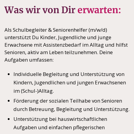
Was wir von Dir
erwarten:
Als Schulbegleiter & Seniorenhelfer (m/w/d)
unterstützt Du Kinder, Jugendliche und junge
Erwachsene mit Assistenzbedarf im Alltag und hilfst
Senioren, aktiv am Leben teilzunehmen. Deine
Aufgaben umfassen:
Individuelle Begleitung und Unterstützung von
Kindern, Jugendlichen und jungen Erwachsenen
im (Schul-)Alltag.
Förderung der sozialen Teilhabe von Senioren
durch Betreuung, Begleitung und Unterstützung.
Unterstützung bei hauswirtschaftlichen
Aufgaben und einfachen pflegerischen