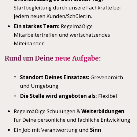
Startbegleitung durch unsere Fachkräfte bei
jedem neuen Kunden/Schüler:in.
Ein starkes Team:
Regelmäßige
Mitarbeitertreffen und wertschätzendes
Miteinander.
Rund um Deine
neue Aufgabe:
Standort Deines Einsatzes:
Grevenbroich
und Umgebung
Die Stelle wird angeboten als:
Flexibel
Regelmäßige Schulungen &
Weiterbildungen
für Deine persönliche und fachliche Entwicklung
Ein Job mit Verantwortung und
Sinn