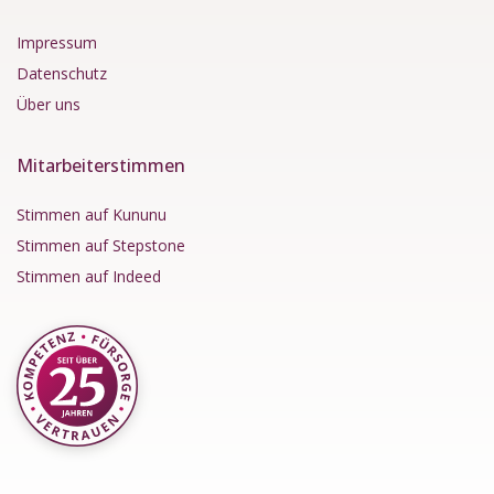
Impressum
Datenschutz
Über uns
Mitarbeiterstimmen
Stimmen auf Kununu
Stimmen auf Stepstone
Stimmen auf Indeed