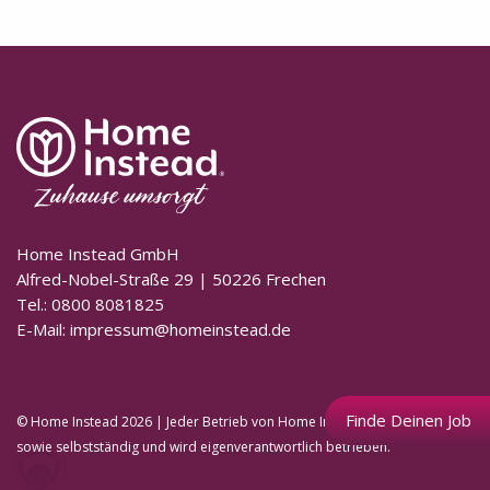
Home Instead GmbH
Alfred-Nobel-Straße 29 | 50226 Frechen
Tel.: 0800 8081825
E-Mail:
impressum@homeinstead.de
Finde Deinen Job
© Home Instead 2026 | Jeder Betrieb von Home Instead ist unabhängig
sowie selbstständig und wird eigenverantwortlich betrieben.