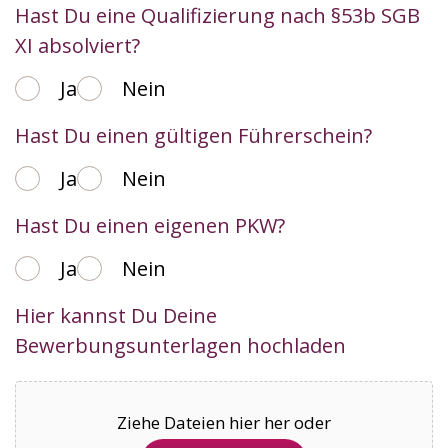
Hast Du eine Qualifizierung nach §53b SGB
XI absolviert?
Ja
Nein
Hast Du einen gültigen Führerschein?
Ja
Nein
Hast Du einen eigenen PKW?
Ja
Nein
Hier kannst Du Deine
Bewerbungsunterlagen hochladen
Ziehe Dateien hier her oder