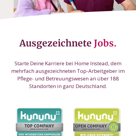
Ausgezeichnete
Jobs.
Starte Deine Karriere bei Home Instead, dem
mehrfach ausgezeichneten Top-Arbeitgeber im
Pflege- und Betreuungswesen an über 188
Standorten in ganz Deutschland.