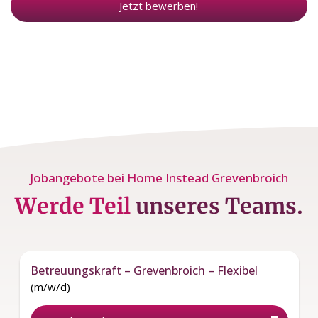
Jetzt bewerben!
Jobangebote bei Home Instead Grevenbroich
Werde Teil
unseres Teams.
Betreuungskraft – Grevenbroich – Flexibel
(m/w/d)