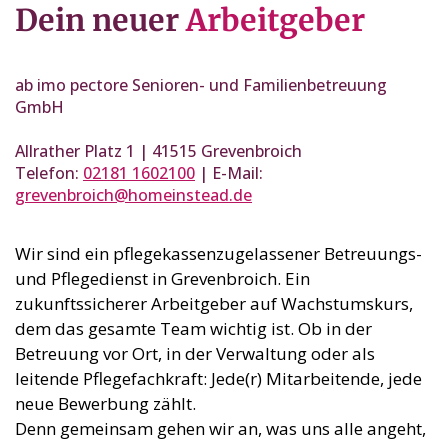
Dein neuer
Arbeitgeber
ab imo pectore Senioren- und Familienbetreuung
GmbH
Allrather Platz 1 | 41515 Grevenbroich
Telefon:
02181 1602100
| E-Mail:
grevenbroich@homeinstead.de
Wir sind ein pflegekassenzugelassener Betreuungs-
und Pflegedienst in Grevenbroich. Ein
zukunftssicherer Arbeitgeber auf Wachstumskurs,
dem das gesamte Team wichtig ist. Ob in der
Betreuung vor Ort, in der Verwaltung oder als
leitende Pflegefachkraft: Jede(r) Mitarbeitende, jede
neue Bewerbung zählt.
Denn gemeinsam gehen wir an, was uns alle angeht,