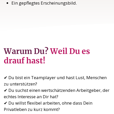
Ein gepflegtes Erscheinungsbild.
Warum Du?
Weil Du es
drauf hast!
✔ Du bist ein Teamplayer und hast Lust, Menschen
zu unterstützen?
✔ Du suchst einen wertschätzenden Arbeitgeber, der
echtes Interesse an Dir hat?
✔ Du willst flexibel arbeiten, ohne dass Dein
Privatleben zu kurz kommt?