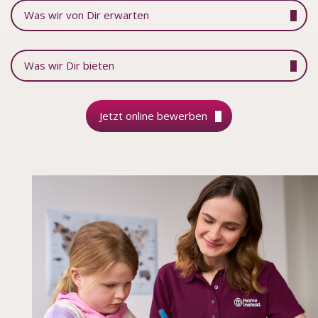
Was wir von Dir erwarten
Was wir Dir bieten
Jetzt online bewerben