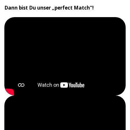
Dann bist Du unser „perfect Match“!