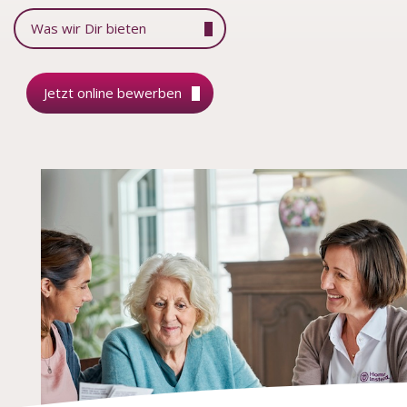
Was wir Dir bieten
Jetzt online bewerben