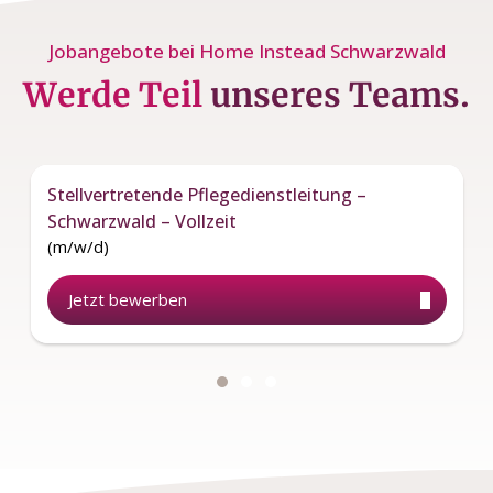
Jobangebote bei Home Instead Schwarzwald
Werde Teil
unseres Teams.
Stellvertretende Pflegedienstleitung –
Schwarzwald – Vollzeit
(m/w/d)
Jetzt bewerben