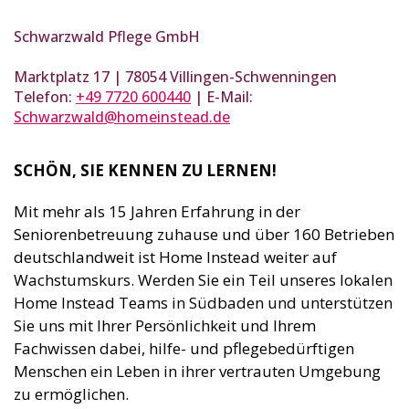
Schwarzwald Pflege GmbH
Marktplatz 17 | 78054 Villingen-Schwenningen
Telefon:
+49 7720 600440
| E-Mail:
Schwarzwald@homeinstead.de
SCHÖN, SIE KENNEN ZU LERNEN!
Mit mehr als 15 Jahren Erfahrung in der
Seniorenbetreuung zuhause und über 160 Betrieben
deutschlandweit ist Home Instead weiter auf
Wachstumskurs. Werden Sie ein Teil unseres lokalen
Home Instead Teams in Südbaden und unterstützen
Sie uns mit Ihrer Persönlichkeit und Ihrem
Fachwissen dabei, hilfe- und pflegebedürftigen
Menschen ein Leben in ihrer vertrauten Umgebung
zu ermöglichen.