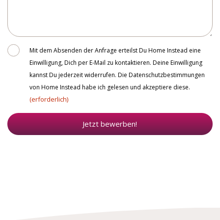
Consent
Mit dem Absenden der Anfrage erteilst Du Home Instead eine
Einwilligung, Dich per E-Mail zu kontaktieren. Deine Einwilligung
kannst Du jederzeit widerrufen. Die Datenschutzbestimmungen
von Home Instead habe ich gelesen und akzeptiere diese.
(erforderlich)
Jetzt bewerben!