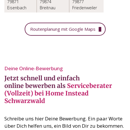
79871
79874
79877
Eisenbach
Breitnau
Friedenweiler
Routenplanung mit Google Maps
Deine Online-Bewerbung⁣
Jetzt schnell und einfach
online bewerben als
Serviceberater
(Vollzeit) bei Home Instead
Schwarzwald
Schreibe uns hier Deine Bewerbung. Ein paar Worte
über Dich helfen uns, ein Bild von Dir zu bekommen.