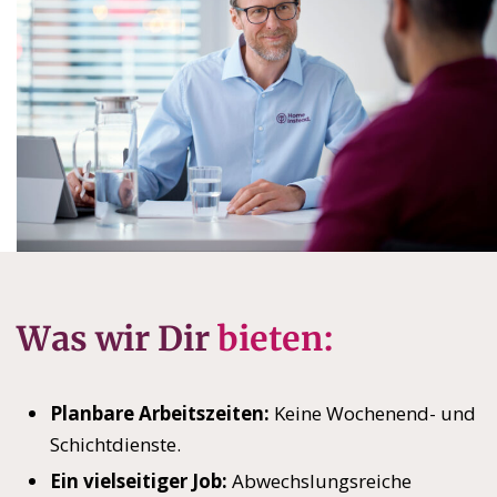
Was wir Dir
bieten:
Planbare Arbeitszeiten:
Keine Wochenend- und
Schichtdienste.
Ein vielseitiger Job:
Abwechslungsreiche