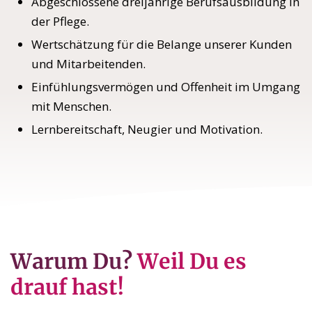
Abgeschlossene dreijährige Berufsausbildung in
der Pflege.
Wertschätzung für die Belange unserer Kunden
und Mitarbeitenden.
Einfühlungsvermögen und Offenheit im Umgang
mit Menschen.
Lernbereitschaft, Neugier und Motivation.
Warum Du?
Weil Du es
drauf hast!