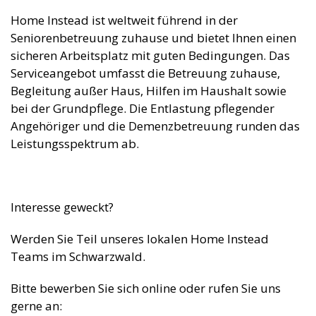
Home Instead ist weltweit führend in der
Seniorenbetreuung zuhause und bietet Ihnen einen
sicheren Arbeitsplatz mit guten Bedingungen. Das
Serviceangebot umfasst die Betreuung zuhause,
Begleitung außer Haus, Hilfen im Haushalt sowie
bei der Grundpflege. Die Entlastung pflegender
Angehöriger und die Demenzbetreuung runden das
Leistungsspektrum ab.
Interesse geweckt?
Werden Sie Teil unseres lokalen Home Instead
Teams im Schwarzwald.
Bitte bewerben Sie sich online oder rufen Sie uns
gerne an: