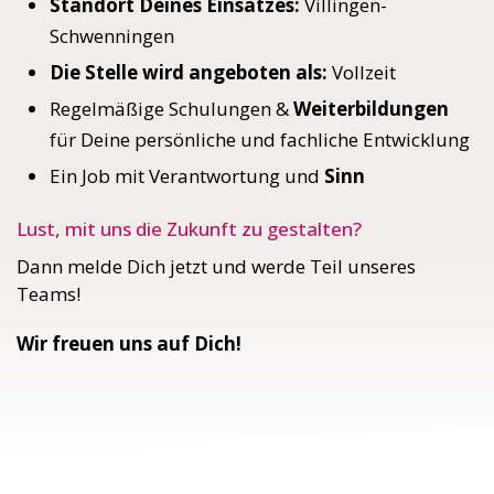
Standort Deines Einsatzes:
Villingen-
Schwenningen
Die Stelle wird angeboten als:
Vollzeit
Regelmäßige Schulungen &
Weiterbildungen
für Deine persönliche und fachliche Entwicklung
Ein Job mit Verantwortung und
Sinn
Lust, mit uns die Zukunft zu gestalten?
Dann melde Dich jetzt und werde Teil unseres
Teams!
Wir freuen uns auf Dich!