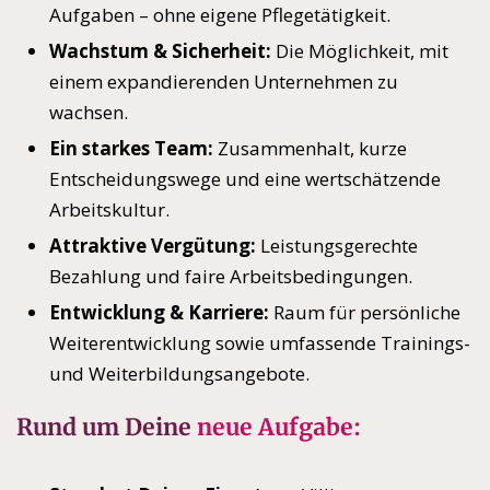
Aufgaben – ohne eigene Pflegetätigkeit.
Wachstum & Sicherheit:
Die Möglichkeit, mit
einem expandierenden Unternehmen zu
wachsen.
Ein starkes Team:
Zusammenhalt, kurze
Entscheidungswege und eine wertschätzende
Arbeitskultur.
Attraktive Vergütung:
Leistungsgerechte
Bezahlung und faire Arbeitsbedingungen.
Entwicklung & Karriere:
Raum für persönliche
Weiterentwicklung sowie umfassende Trainings-
und Weiterbildungsangebote.
Rund um Deine
neue Aufgabe: