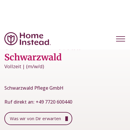
Werde Serviceberater
bei Home Instead
Schwarzwald
Vollzeit | (m/w/d)
Schwarzwald Pflege GmbH
Ruf direkt an:
+49 7720 600440
Was wir von Dir erwarten