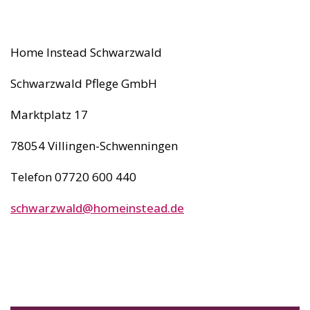
Home Instead Schwarzwald
Schwarzwald Pflege GmbH
Marktplatz 17
78054 Villingen-Schwenningen
Telefon 07720 600 440
schwarzwald@homeinstead.de