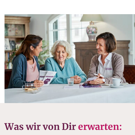
Was wir von Dir
erwarten: