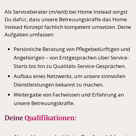
Als Serviceberater (m/w/d) bei Home Instead sorgst
Du dafür, dass unsere Betreuungskräfte das Home
Instead Konzept fachlich kompetent umsetzen. Deine
Aufgaben umfassen:
Persönliche Beratung von Pflegebedürftigen und
Angehörigen – von Erstgesprächen über Service-
Starts bis hin zu Qualitäts-Service-Gesprächen.
Aufbau eines Netzwerks, um unsere sinnvollen
Dienstleistungen bekannt zu machen.
Weitergabe von Fachwissen und Erfahrung an
unsere Betreuungskräfte.
Deine
Qualifikationen: