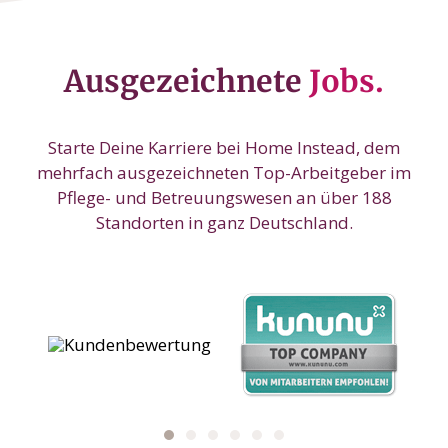
Ausgezeichnete
Jobs.
Starte Deine Karriere bei Home Instead, dem
mehrfach ausgezeichneten Top-Arbeitgeber im
Pflege- und Betreuungswesen an über 188
Standorten in ganz Deutschland.