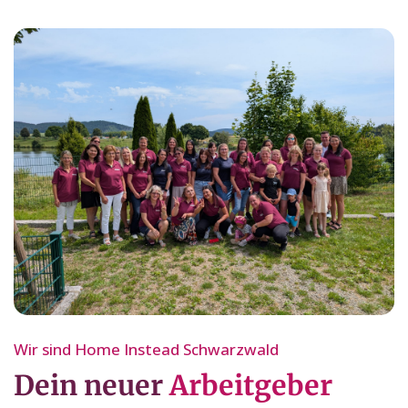
Wir sind Home Instead Schwarzwald
Dein neuer
Arbeitgeber