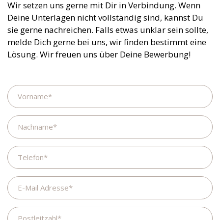
Wir setzen uns gerne mit Dir in Verbindung. Wenn
Deine Unterlagen nicht vollständig sind, kannst Du
sie gerne nachreichen. Falls etwas unklar sein sollte,
melde Dich gerne bei uns, wir finden bestimmt eine
Lösung. Wir freuen uns über Deine Bewerbung!
Name
Nachname
Telefon
E-
Mail
Adresse
Postleitzahl