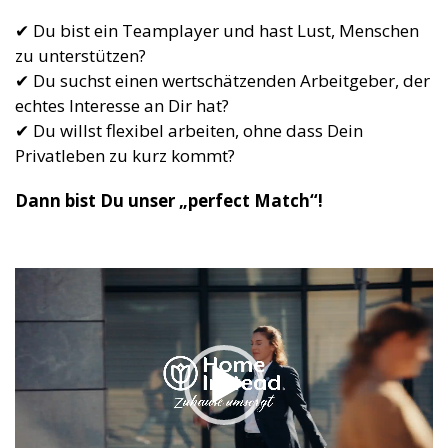
✔ Du bist ein Teamplayer und hast Lust, Menschen
zu unterstützen?
✔ Du suchst einen wertschätzenden Arbeitgeber, der
echtes Interesse an Dir hat?
✔ Du willst flexibel arbeiten, ohne dass Dein
Privatleben zu kurz kommt?
Dann bist Du unser „perfect Match“!
Video-
Player