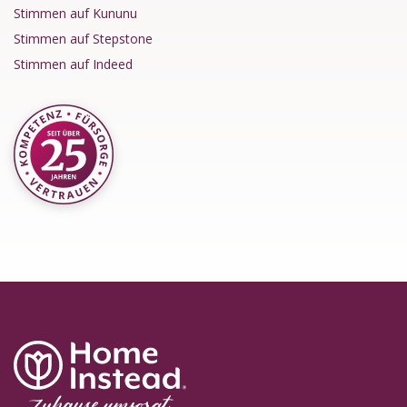
Stimmen auf Kununu
Stimmen auf Stepstone
Stimmen auf Indeed