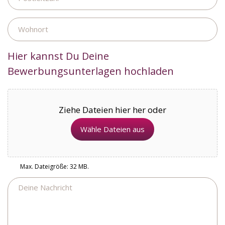
Wohnort
Hier kannst Du Deine
Bewerbungsunterlagen hochladen
Ziehe Dateien hier her oder
Wähle Dateien aus
Max. Dateigröße: 32 MB.
Nachricht