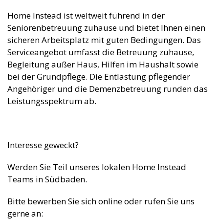
Home Instead ist weltweit führend in der
Seniorenbetreuung zuhause und bietet Ihnen einen
sicheren Arbeitsplatz mit guten Bedingungen. Das
Serviceangebot umfasst die Betreuung zuhause,
Begleitung außer Haus, Hilfen im Haushalt sowie
bei der Grundpflege. Die Entlastung pflegender
Angehöriger und die Demenzbetreuung runden das
Leistungsspektrum ab.
Interesse geweckt?
Werden Sie Teil unseres lokalen Home Instead
Teams in Südbaden.
Bitte bewerben Sie sich online oder rufen Sie uns
gerne an: