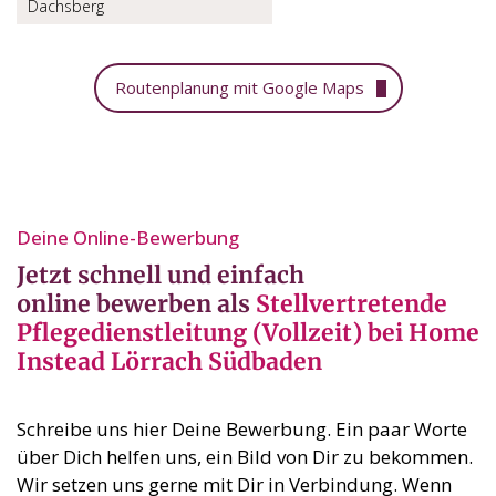
Dachsberg
Routenplanung mit Google Maps
Deine Online-Bewerbung⁣
Jetzt schnell und einfach
online bewerben als
Stellvertretende
Pflegedienstleitung (Vollzeit) bei Home
Instead Lörrach Südbaden
Schreibe uns hier Deine Bewerbung. Ein paar Worte
über Dich helfen uns, ein Bild von Dir zu bekommen.
Wir setzen uns gerne mit Dir in Verbindung. Wenn