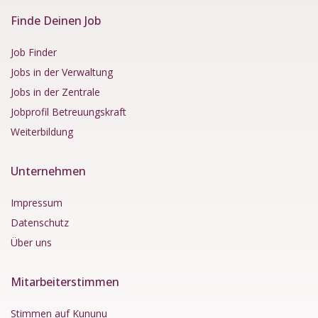
Finde Deinen Job
Job Finder
Jobs in der Verwaltung
Jobs in der Zentrale
Jobprofil Betreuungskraft
Weiterbildung
Unternehmen
Impressum
Datenschutz
Über uns
Mitarbeiterstimmen
Stimmen auf Kununu