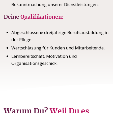
Bekanntmachung unserer Dienstleistungen.
Deine
Qualifikationen:
Abgeschlossene dreijährige Berufsausbildung in
der Pflege.
Wertschätzung für Kunden und Mitarbeitende.
Lernbereitschaft, Motivation und
Organisationsgeschick.
Warum Du?
Weil Du es