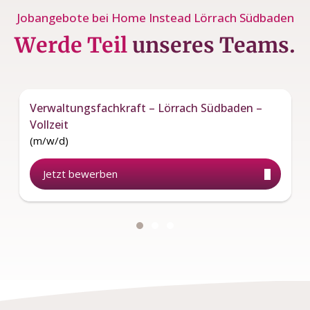
Jobangebote bei Home Instead Lörrach Südbaden
Werde Teil
unseres Teams.
Verwaltungsfachkraft – Lörrach Südbaden –
Vollzeit
(m/w/d)
Jetzt bewerben