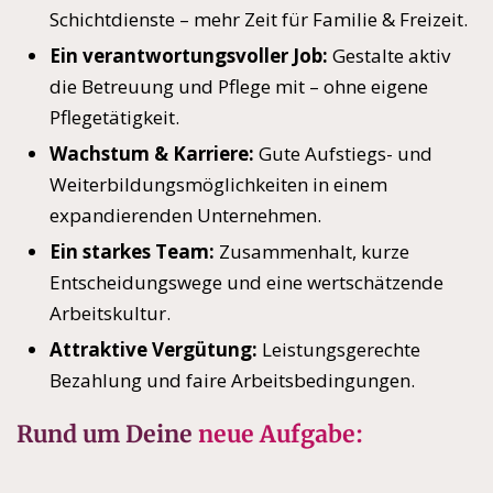
Schichtdienste – mehr Zeit für Familie & Freizeit.
Ein verantwortungsvoller Job:
Gestalte aktiv
die Betreuung und Pflege mit – ohne eigene
Pflegetätigkeit.
Wachstum & Karriere:
Gute Aufstiegs- und
Weiterbildungsmöglichkeiten in einem
expandierenden Unternehmen.
Ein starkes Team:
Zusammenhalt, kurze
Entscheidungswege und eine wertschätzende
Arbeitskultur.
Attraktive Vergütung:
Leistungsgerechte
Bezahlung und faire Arbeitsbedingungen.
Rund um Deine
neue Aufgabe: