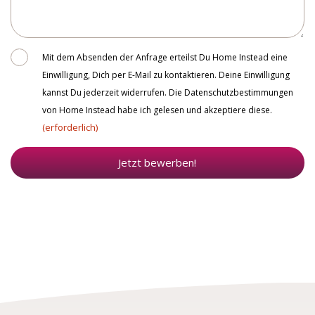
Consent
Mit dem Absenden der Anfrage erteilst Du Home Instead eine
Einwilligung, Dich per E-Mail zu kontaktieren. Deine Einwilligung
kannst Du jederzeit widerrufen. Die Datenschutzbestimmungen
von Home Instead habe ich gelesen und akzeptiere diese.
(erforderlich)
Jetzt bewerben!