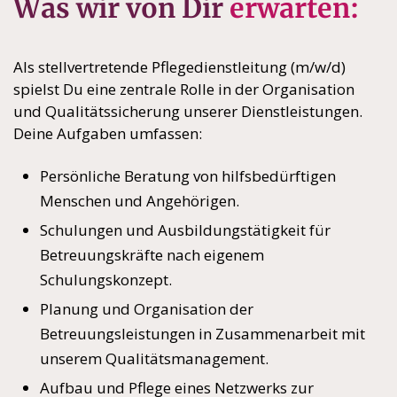
Was wir von Dir
erwarten:
Als stellvertretende Pflegedienstleitung (m/w/d)
spielst Du eine zentrale Rolle in der Organisation
und Qualitätssicherung unserer Dienstleistungen.
Deine Aufgaben umfassen:
Persönliche Beratung von hilfsbedürftigen
Menschen und Angehörigen.
Schulungen und Ausbildungstätigkeit für
Betreuungskräfte nach eigenem
Schulungskonzept.
Planung und Organisation der
Betreuungsleistungen in Zusammenarbeit mit
unserem Qualitätsmanagement.
Aufbau und Pflege eines Netzwerks zur