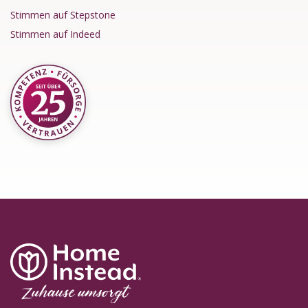
Stimmen auf Stepstone
Stimmen auf Indeed