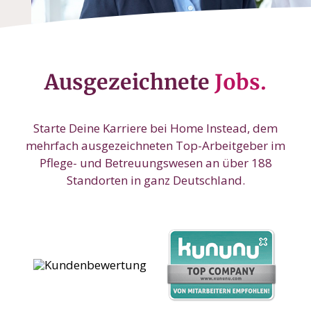
Ausgezeichnete
Jobs.
Starte Deine Karriere bei Home Instead, dem
mehrfach ausgezeichneten Top-Arbeitgeber im
Pflege- und Betreuungswesen an über 188
Standorten in ganz Deutschland.