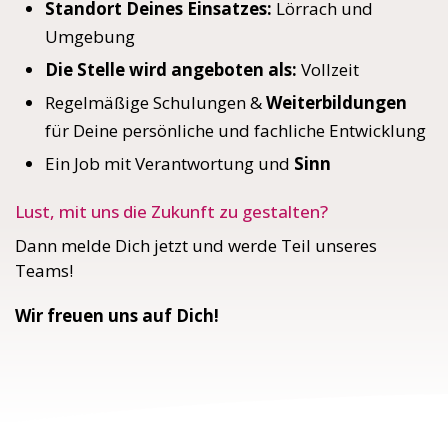
Standort Deines Einsatzes:
Lörrach und
Umgebung
Die Stelle wird angeboten als:
Vollzeit
Regelmäßige Schulungen &
Weiterbildungen
für Deine persönliche und fachliche Entwicklung
Ein Job mit Verantwortung und
Sinn
Lust, mit uns die Zukunft zu gestalten?
Dann melde Dich jetzt und werde Teil unseres
Teams!
Wir freuen uns auf Dich!