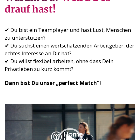
drauf hast!
✔ Du bist ein Teamplayer und hast Lust, Menschen
zu unterstützen?
✔ Du suchst einen wertschätzenden Arbeitgeber, der
echtes Interesse an Dir hat?
✔ Du willst flexibel arbeiten, ohne dass Dein
Privatleben zu kurz kommt?
Dann bist Du unser „perfect Match“!
Video-
Player