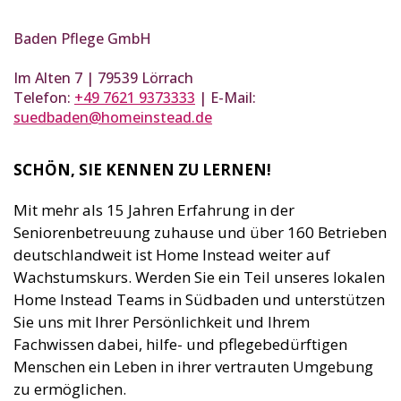
Baden Pflege GmbH
Im Alten 7 | 79539 Lörrach
Telefon:
+49 7621 9373333
| E-Mail:
suedbaden@homeinstead.de
SCHÖN, SIE KENNEN ZU LERNEN!
Mit mehr als 15 Jahren Erfahrung in der
Seniorenbetreuung zuhause und über 160 Betrieben
deutschlandweit ist Home Instead weiter auf
Wachstumskurs. Werden Sie ein Teil unseres lokalen
Home Instead Teams in Südbaden und unterstützen
Sie uns mit Ihrer Persönlichkeit und Ihrem
Fachwissen dabei, hilfe- und pflegebedürftigen
Menschen ein Leben in ihrer vertrauten Umgebung
zu ermöglichen.