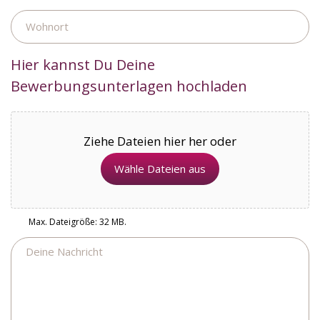
Wohnort
Hier kannst Du Deine
Bewerbungsunterlagen hochladen
Ziehe Dateien hier her oder
Wähle Dateien aus
Max. Dateigröße: 32 MB.
Nachricht