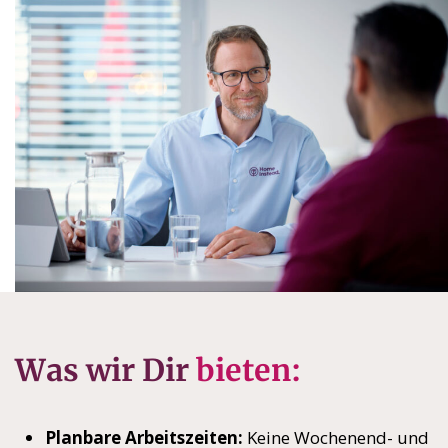
Was wir Dir
bieten:
Planbare Arbeitszeiten:
Keine Wochenend- und