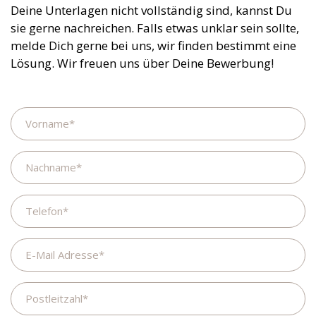
Deine Unterlagen nicht vollständig sind, kannst Du
sie gerne nachreichen. Falls etwas unklar sein sollte,
melde Dich gerne bei uns, wir finden bestimmt eine
Lösung. Wir freuen uns über Deine Bewerbung!
Name
Nachname
Telefon
E-
Mail
Adresse
Postleitzahl