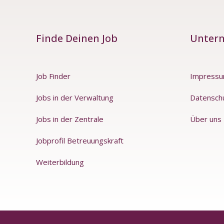
Finde Deinen Job
Unter
Job Finder
Impress
Jobs in der Verwaltung
Datensch
Jobs in der Zentrale
Über uns
Jobprofil Betreuungskraft
Weiterbildung