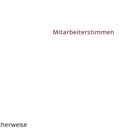
Mitarbeiterstimmen
icherweise