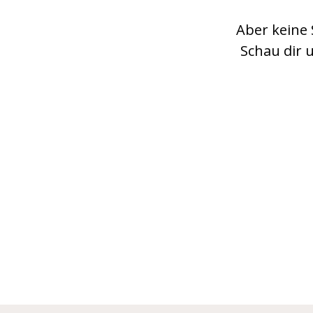
Aber keine 
Schau dir 