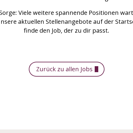
Sorge: Viele weitere spannende Positionen wart
unsere aktuellen Stellenangebote auf der Starts
finde den Job, der zu dir passt.
Zurück zu allen Jobs