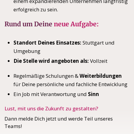
einem expandierenden Unternehmen langfristig
erfolgreich zu sein.
Rund um Deine
neue Aufgabe:
Standort Deines Einsatzes:
Stuttgart und
Umgebung
Die Stelle wird angeboten als:
Vollzeit
Regelmäßige Schulungen &
Weiterbildungen
für Deine persönliche und fachliche Entwicklung
Ein Job mit Verantwortung und
Sinn
Lust, mit uns die Zukunft zu gestalten?
Dann melde Dich jetzt und werde Teil unseres
Teams!