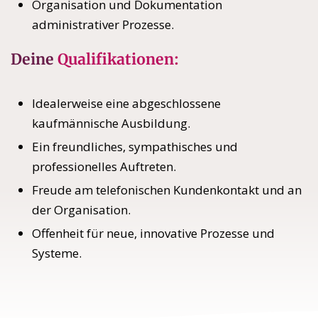
Organisation und Dokumentation
administrativer Prozesse.
Deine
Qualifikationen:
Idealerweise eine abgeschlossene
kaufmännische Ausbildung.
Ein freundliches, sympathisches und
professionelles Auftreten.
Freude am telefonischen Kundenkontakt und an
der Organisation.
Offenheit für neue, innovative Prozesse und
Systeme.