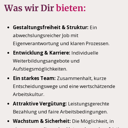
Was wir Dir
bieten:
Gestaltungsfreiheit & Struktur:
Ein
abwechslungsreicher Job mit
Eigenverantwortung und klaren Prozessen.
Entwicklung & Karriere:
Individuelle
Weiterbildungsangebote und
Aufstiegsmöglichkeiten.
Ein starkes Team:
Zusammenhalt, kurze
Entscheidungswege und eine wertschätzende
Arbeitskultur.
Attraktive Vergütung:
Leistungsgerechte
Bezahlung und faire Arbeitsbedingungen.
Wachstum & Sicherheit:
Die Möglichkeit, in