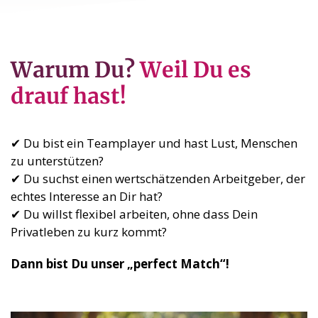
Warum Du?
Weil Du es
drauf hast!
✔ Du bist ein Teamplayer und hast Lust, Menschen
zu unterstützen?
✔ Du suchst einen wertschätzenden Arbeitgeber, der
echtes Interesse an Dir hat?
✔ Du willst flexibel arbeiten, ohne dass Dein
Privatleben zu kurz kommt?
Dann bist Du unser „perfect Match“!
Video-