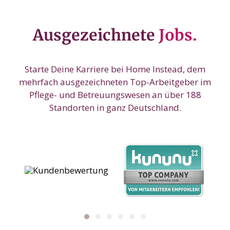
Ausgezeichnete
Jobs.
Starte Deine Karriere bei Home Instead, dem
mehrfach ausgezeichneten Top-Arbeitgeber im
Pflege- und Betreuungswesen an über 188
Standorten in ganz Deutschland.