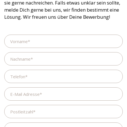
sie gerne nachreichen. Falls etwas unklar sein sollte,
melde Dich gerne bei uns, wir finden bestimmt eine
Lösung. Wir freuen uns über Deine Bewerbung!
Name
Nachname
Telefon
E-
Mail
Adresse
Postleitzahl
Wohnort