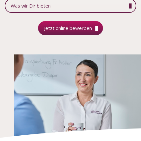
Was wir Dir bieten
Jetzt online bewerben