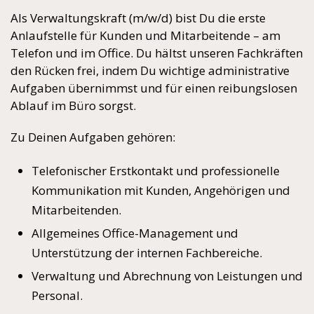
Als Verwaltungskraft (m/w/d) bist Du die erste
Anlaufstelle für Kunden und Mitarbeitende – am
Telefon und im Office. Du hältst unseren Fachkräften
den Rücken frei, indem Du wichtige administrative
Aufgaben übernimmst und für einen reibungslosen
Ablauf im Büro sorgst.
Zu Deinen Aufgaben gehören:
Telefonischer Erstkontakt und professionelle
Kommunikation mit Kunden, Angehörigen und
Mitarbeitenden.
Allgemeines Office-Management und
Unterstützung der internen Fachbereiche.
Verwaltung und Abrechnung von Leistungen und
Personal.