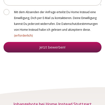
Consent
Mit dem Absenden der Anfrage erteilst Du Home Instead eine
Einwilligung, Dich per E-Mail zu kontaktieren. Deine Einwilligung
kannst Du jederzeit widerrufen. Die Datenschutzbestimmungen
von Home Instead habe ich gelesen und akzeptiere diese.
(erforderlich)
Jetzt bewerben!
Jobangebote bei Home Instead Stuttgart