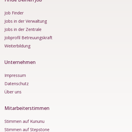
Job Finder
Jobs in der Verwaltung
Jobs in der Zentrale
Jobprofil Betreuungskraft
Weiterbildung
Unternehmen
Impressum
Datenschutz
Über uns
Mitarbeiterstimmen
Stimmen auf Kununu
Stimmen auf Stepstone