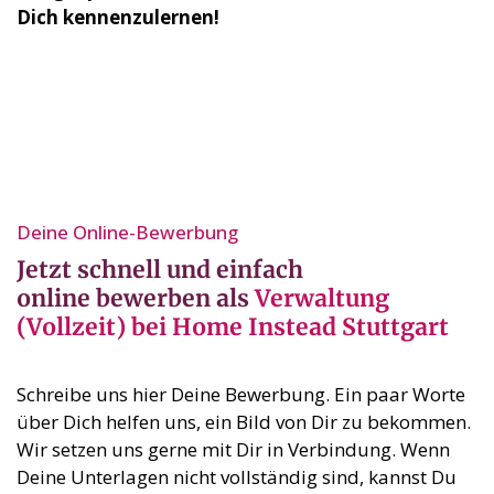
Dich kennenzulernen!
Deine Online-Bewerbung⁣
Jetzt schnell und einfach
online bewerben als
Verwaltung
(Vollzeit) bei Home Instead Stuttgart
Schreibe uns hier Deine Bewerbung. Ein paar Worte
über Dich helfen uns, ein Bild von Dir zu bekommen.
Wir setzen uns gerne mit Dir in Verbindung. Wenn
Deine Unterlagen nicht vollständig sind, kannst Du