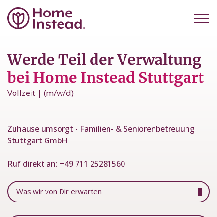
Werde Teil der Verwaltung
bei Home Instead Stuttgart
Vollzeit | (m/w/d)
Zuhause umsorgt - Familien- & Seniorenbetreuung
Stuttgart GmbH
Ruf direkt an:
+49 711 25281560
Was wir von Dir erwarten