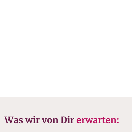
Was wir von Dir
erwarten: