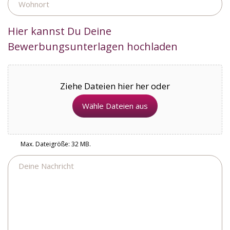
Hier kannst Du Deine
Bewerbungsunterlagen hochladen
Ziehe Dateien hier her oder
Wähle Dateien aus
Max. Dateigröße: 32 MB.
Nachricht