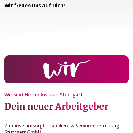
Wir freuen uns auf Dich!
Wir sind Home Instead Stuttgart
Dein neuer
Arbeitgeber
Zuhause umsorgt - Familien- & Seniorenbetreuung
Stuttgart GmbH