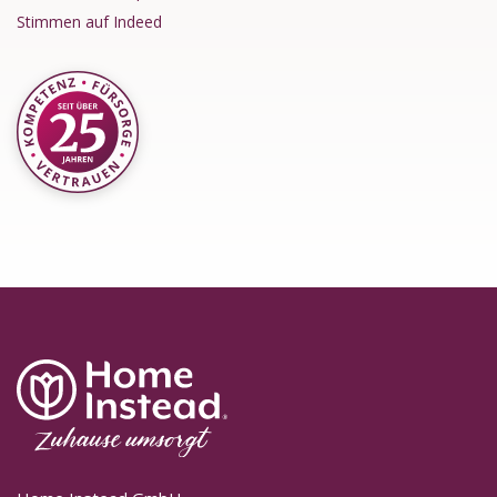
Stimmen auf Indeed