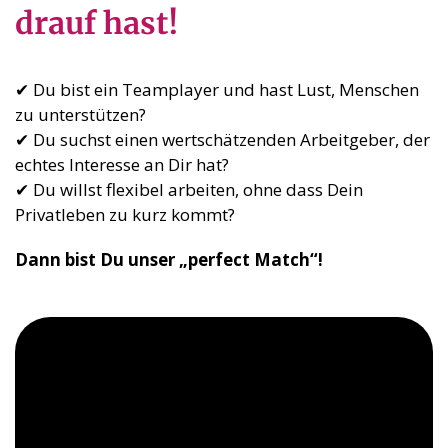
drauf hast!
✔ Du bist ein Teamplayer und hast Lust, Menschen
zu unterstützen?
✔ Du suchst einen wertschätzenden Arbeitgeber, der
echtes Interesse an Dir hat?
✔ Du willst flexibel arbeiten, ohne dass Dein
Privatleben zu kurz kommt?
Dann bist Du unser „perfect Match“!