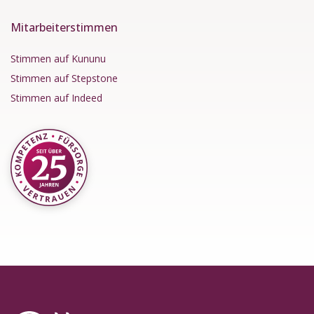
Mitarbeiterstimmen
Stimmen auf Kununu
Stimmen auf Stepstone
Stimmen auf Indeed