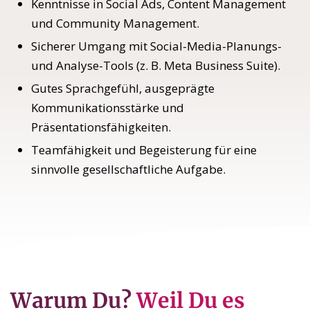
Kenntnisse in Social Ads, Content Management
und Community Management.
Sicherer Umgang mit Social-Media-Planungs-
und Analyse-Tools (z. B. Meta Business Suite).
Gutes Sprachgefühl, ausgeprägte
Kommunikationsstärke und
Präsentationsfähigkeiten.
Teamfähigkeit und Begeisterung für eine
sinnvolle gesellschaftliche Aufgabe.
Warum Du?
Weil Du es