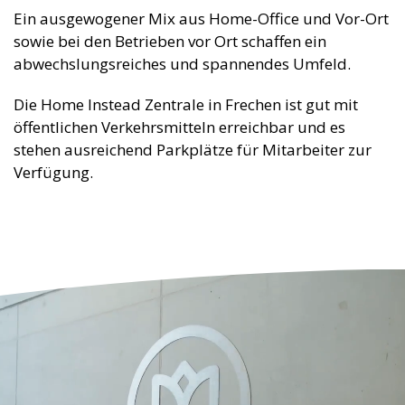
Ein ausgewogener Mix aus Home-Office und Vor-Ort
sowie bei den Betrieben vor Ort schaffen ein
abwechslungsreiches und spannendes Umfeld.
Die Home Instead Zentrale in Frechen ist gut mit
öffentlichen Verkehrsmitteln erreichbar und es
stehen ausreichend Parkplätze für Mitarbeiter zur
Verfügung.