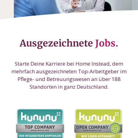
Ausgezeichnete
Jobs.
Starte Deine Karriere bei Home Instead, dem
mehrfach ausgezeichneten Top-Arbeitgeber im
Pflege- und Betreuungswesen an über 188
Standorten in ganz Deutschland.