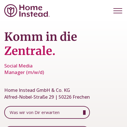
Komm in die
Zentrale.
Social Media
Manager (m/w/d)
Home Instead GmbH & Co. KG
Alfred-Nobel-Straße 29 | 50226 Frechen
Was wir von Dir erwarten