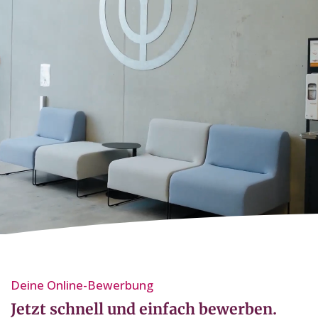
Deine Online-Bewerbung⁣
Jetzt schnell und einfach bewerben.