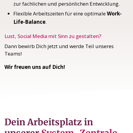
zur fachlichen und persönlichen Entwicklung.
Flexible Arbeitszeiten für eine optimale
Work-
Life-Balance
.
Lust, Social Media mit Sinn zu gestalten?
Dann bewirb Dich jetzt und werde Teil unseres
Teams!
Wir freuen uns auf Dich!
Dein Arbeitsplatz in
unserer
System-Zentrale