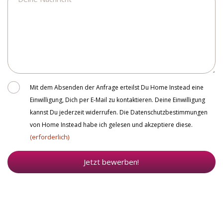
Consent
Mit dem Absenden der Anfrage erteilst Du Home Instead eine
Einwilligung, Dich per E-Mail zu kontaktieren. Deine Einwilligung
kannst Du jederzeit widerrufen. Die Datenschutzbestimmungen
von Home Instead habe ich gelesen und akzeptiere diese.
(erforderlich)
Jetzt bewerben!