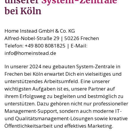
bei Köln
Home Instead GmbH & Co. KG
Alfred-Nobel-Straße 29 | 50226 Frechen
Telefon: +49 800 8081825 | E-Mail:
info@homeinstead.de
In unserer 2024 neu gebauten System-Zentrale in
Frechen bei Köln erwartet Dich ein vielseitiges und
unterstützendes Arbeitsumfeld. Eine unserer
wichtigsten Aufgaben ist es, unsere Partner auf
ihrem Erfolgsweg zu begleiten und bestmöglich zu
unterstützen. Dazu gehören nicht nur professioneller
Management-Support, sondern auch moderne IT-
und Qualitätsmanagement-Lösungen sowie kreative
Öffentlichkeitsarbeit und effektives Marketing.