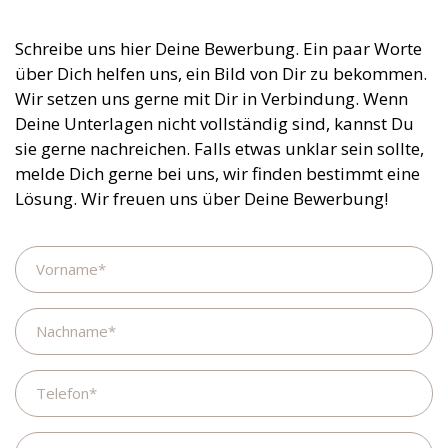
Schreibe uns hier Deine Bewerbung. Ein paar Worte
über Dich helfen uns, ein Bild von Dir zu bekommen.
Wir setzen uns gerne mit Dir in Verbindung. Wenn
Deine Unterlagen nicht vollständig sind, kannst Du
sie gerne nachreichen. Falls etwas unklar sein sollte,
melde Dich gerne bei uns, wir finden bestimmt eine
Lösung. Wir freuen uns über Deine Bewerbung!
Name
Nachname
Telefon
E-