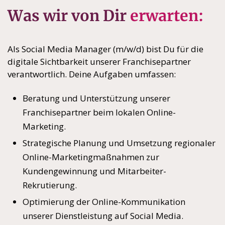
Was wir von Dir
erwarten:
Als Social Media Manager (m/w/d) bist Du für die
digitale Sichtbarkeit unserer Franchisepartner
verantwortlich. Deine Aufgaben umfassen:
Beratung und Unterstützung unserer
Franchisepartner beim lokalen Online-
Marketing.
Strategische Planung und Umsetzung regionaler
Online-Marketingmaßnahmen zur
Kundengewinnung und Mitarbeiter-
Rekrutierung.
Optimierung der Online-Kommunikation
unserer Dienstleistung auf Social Media.