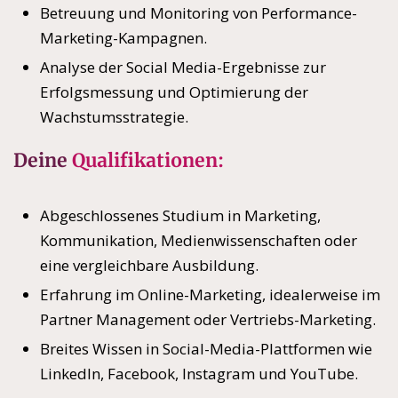
Betreuung und Monitoring von Performance-
Marketing-Kampagnen.
Analyse der Social Media-Ergebnisse zur
Erfolgsmessung und Optimierung der
Wachstumsstrategie.
Deine
Qualifikationen:
Abgeschlossenes Studium in Marketing,
Kommunikation, Medienwissenschaften oder
eine vergleichbare Ausbildung.
Erfahrung im Online-Marketing, idealerweise im
Partner Management oder Vertriebs-Marketing.
Breites Wissen in Social-Media-Plattformen wie
LinkedIn, Facebook, Instagram und YouTube.