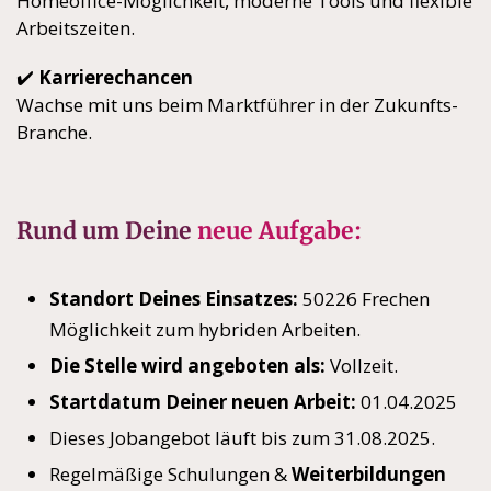
Homeoffice-Möglichkeit, moderne Tools und flexible
Arbeitszeiten.
✔️
Karrierechancen
Wachse mit uns beim Marktführer in der Zukunfts-
Branche.
Rund um Deine
neue Aufgabe:
Standort Deines Einsatzes:
50226 Frechen
Möglichkeit zum hybriden Arbeiten.
Die Stelle wird angeboten als:
Vollzeit.
Startdatum Deiner neuen Arbeit:
01.04.2025
Dieses Jobangebot läuft bis zum 31.08.2025.
Regelmäßige Schulungen &
Weiterbildungen