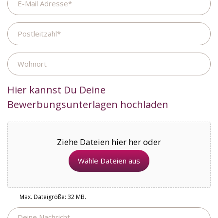
Mail
Adresse
Postleitzahl
Wohnort
Hier kannst Du Deine
Bewerbungsunterlagen hochladen
Ziehe Dateien hier her oder
Wähle Dateien aus
Max. Dateigröße: 32 MB.
Nachricht