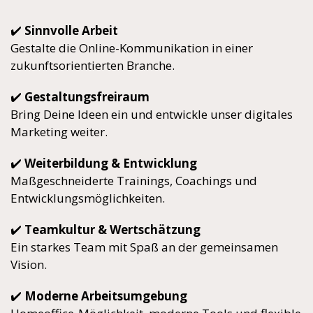
✔️
Sinnvolle Arbeit
Gestalte die Online-Kommunikation in einer
zukunftsorientierten Branche.
✔️
Gestaltungsfreiraum
Bring Deine Ideen ein und entwickle unser digitales
Marketing weiter.
✔️
Weiterbildung & Entwicklung
Maßgeschneiderte Trainings, Coachings und
Entwicklungsmöglichkeiten.
✔️
Teamkultur & Wertschätzung
Ein starkes Team mit Spaß an der gemeinsamen
Vision.
✔️
Moderne Arbeitsumgebung