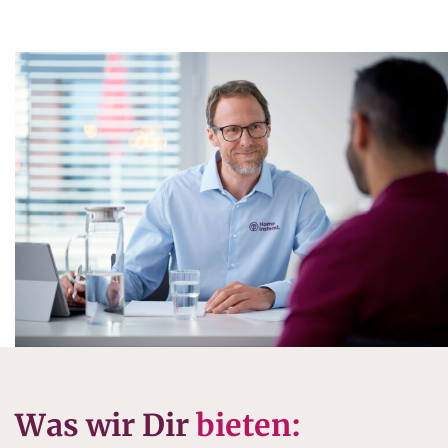
Was wir Dir
bieten: