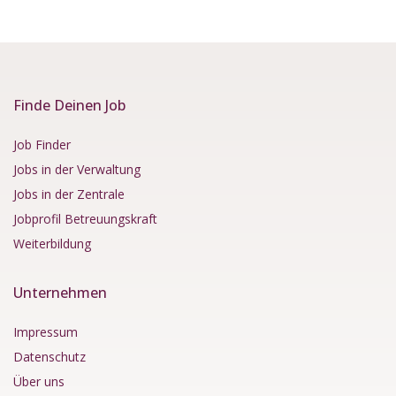
Finde Deinen Job
Job Finder
Jobs in der Verwaltung
Jobs in der Zentrale
Jobprofil Betreuungskraft
Weiterbildung
Unternehmen
Impressum
Datenschutz
Über uns