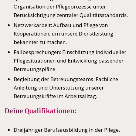
Organisation der Pflegeprozesse unter
Berücksichtigung zentraler Qualitätsstandards.
Netzwerkarbeit: Aufbau und Pflege von
Kooperationen, um unsere Dienstleistung
bekannter zu machen.
Fallbesprechungen: Einschätzung individueller
Pflegesituationen und Entwicklung passender
Betreuungspläne.
Begleitung der Betreuungsteams: Fachliche
Anleitung und Unterstützung unserer
Betreuungskräfte im Arbeitsalltag.
Deine
Qualifikationen:
Dreijähriger Berufsausbildung in der Pflege.