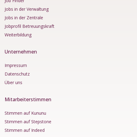
Job Finder
Jobs in der Verwaltung
Jobs in der Zentrale
Jobprofil Betreuungskraft
Weiterbildung
Unternehmen
Impressum
Datenschutz
Über uns
Mitarbeiterstimmen
Stimmen auf Kununu
Stimmen auf Stepstone
Stimmen auf Indeed