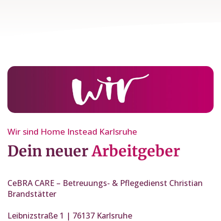
Wir sind Home Instead Karlsruhe
Dein neuer
Arbeitgeber
CeBRA CARE – Betreuungs- & Pflegedienst Christian
Brandstätter
Leibnizstraße 1 | 76137 Karlsruhe