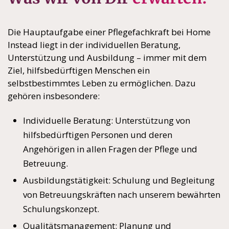
Die Hauptaufgabe einer Pflegefachkraft bei Home
Instead liegt in der individuellen Beratung,
Unterstützung und Ausbildung – immer mit dem
Ziel, hilfsbedürftigen Menschen ein
selbstbestimmtes Leben zu ermöglichen. Dazu
gehören insbesondere:
Individuelle Beratung: Unterstützung von
hilfsbedürftigen Personen und deren
Angehörigen in allen Fragen der Pflege und
Betreuung.
Ausbildungstätigkeit: Schulung und Begleitung
von Betreuungskräften nach unserem bewährten
Schulungskonzept.
Qualitätsmanagement: Planung und