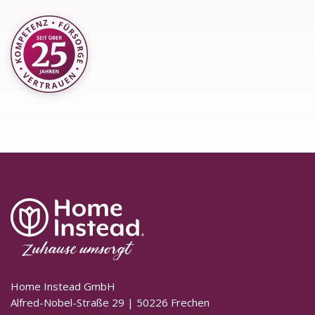
Home Instead GmbH
Alfred-Nobel-Straße 29 | 50226 Frechen