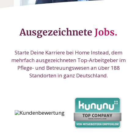
Ausgezeichnete
Jobs.
Starte Deine Karriere bei Home Instead, dem
mehrfach ausgezeichneten Top-Arbeitgeber im
Pflege- und Betreuungswesen an über 188
Standorten in ganz Deutschland.