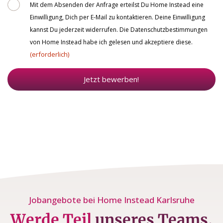
Consent
Mit dem Absenden der Anfrage erteilst Du Home Instead eine
Einwilligung, Dich per E-Mail zu kontaktieren. Deine Einwilligung
kannst Du jederzeit widerrufen. Die Datenschutzbestimmungen
von Home Instead habe ich gelesen und akzeptiere diese.
(erforderlich)
Jetzt bewerben!
Jobangebote bei Home Instead Karlsruhe
Werde Teil
unseres Teams.