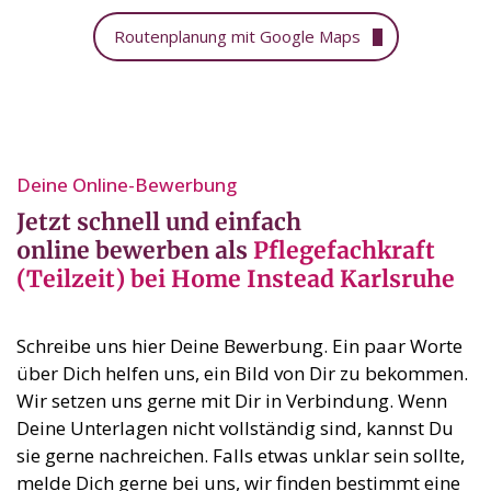
Routenplanung mit Google Maps
Deine Online-Bewerbung⁣
Jetzt schnell und einfach
online bewerben als
Pflegefachkraft
(Teilzeit) bei Home Instead Karlsruhe
Schreibe uns hier Deine Bewerbung. Ein paar Worte
über Dich helfen uns, ein Bild von Dir zu bekommen.
Wir setzen uns gerne mit Dir in Verbindung. Wenn
Deine Unterlagen nicht vollständig sind, kannst Du
sie gerne nachreichen. Falls etwas unklar sein sollte,
melde Dich gerne bei uns, wir finden bestimmt eine