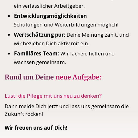
ein verlässlicher Arbeitgeber.
Entwicklungsmöglichkeiten
Schulungen und Weiterbildungen möglich!
Wertschätzung pur:
Deine Meinung zählt, und
wir beziehen Dich aktiv mit ein.
Familiäres Team:
Wir lachen, helfen und
wachsen gemeinsam.
Rund um Deine
neue Aufgabe:
Lust, die Pflege mit uns neu zu denken?
Dann melde Dich jetzt und lass uns gemeinsam die
Zukunft rocken!
Wir freuen uns auf Dich!