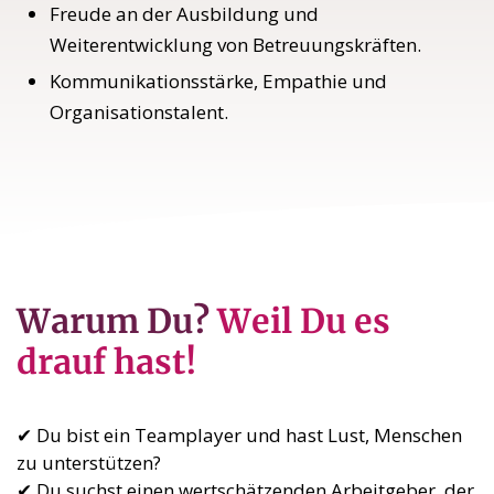
Freude an der Ausbildung und
Weiterentwicklung von Betreuungskräften.
Kommunikationsstärke, Empathie und
Organisationstalent.
Warum Du?
Weil Du es
drauf hast!
✔ Du bist ein Teamplayer und hast Lust, Menschen
zu unterstützen?
✔ Du suchst einen wertschätzenden Arbeitgeber, der