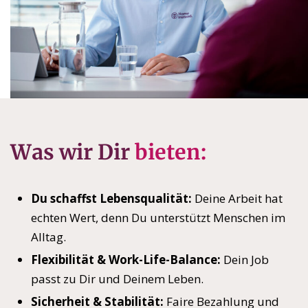
Was wir Dir
bieten:
Du schaffst Lebensqualität:
Deine Arbeit hat
echten Wert, denn Du unterstützt Menschen im
Alltag.
Flexibilität & Work-Life-Balance:
Dein Job
passt zu Dir und Deinem Leben.
Sicherheit & Stabilität:
Faire Bezahlung und