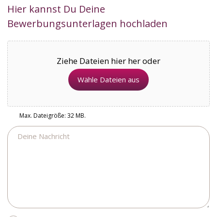
Hier kannst Du Deine
Bewerbungsunterlagen hochladen
Ziehe Dateien hier her oder
Wähle Dateien aus
Max. Dateigröße: 32 MB.
Nachricht