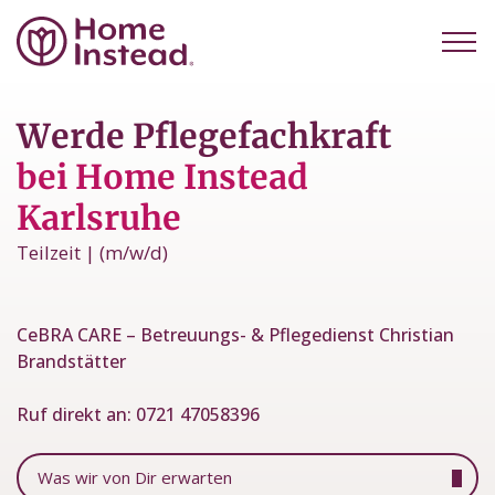
Werde Pflegefachkraft
bei Home Instead
Karlsruhe
Teilzeit | (m/w/d)
CeBRA CARE – Betreuungs- & Pflegedienst Christian
Brandstätter
Ruf direkt an:
0721 47058396
Was wir von Dir erwarten