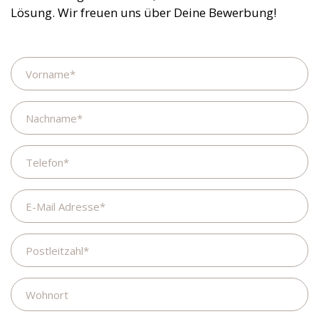
Lösung. Wir freuen uns über Deine Bewerbung!
Name
Nachname
Telefon
E-
Mail
Adresse
Postleitzahl
Wohnort