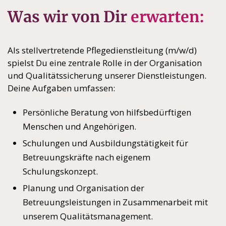
Was wir von Dir
erwarten:
Als stellvertretende Pflegedienstleitung (m/w/d)
spielst Du eine zentrale Rolle in der Organisation
und Qualitätssicherung unserer Dienstleistungen.
Deine Aufgaben umfassen:
Persönliche Beratung von hilfsbedürftigen
Menschen und Angehörigen.
Schulungen und Ausbildungstätigkeit für
Betreuungskräfte nach eigenem
Schulungskonzept.
Planung und Organisation der
Betreuungsleistungen in Zusammenarbeit mit
unserem Qualitätsmanagement.