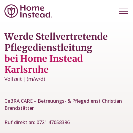
Werde Stellvertretende
Pflegedienstleitung
bei Home Instead
Karlsruhe
Vollzeit | (m/w/d)
CeBRA CARE – Betreuungs- & Pflegedienst Christian
Brandstätter
Ruf direkt an:
0721 47058396