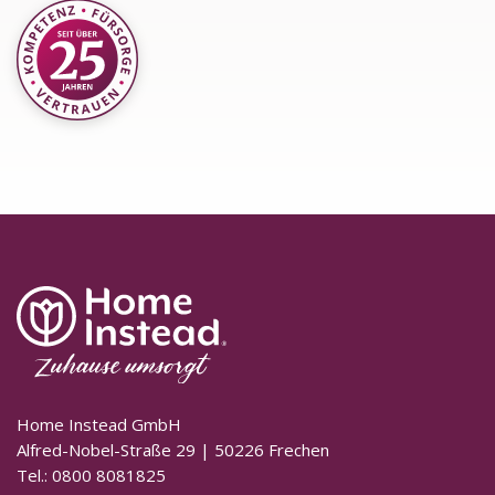
Home Instead GmbH
Alfred-Nobel-Straße 29 | 50226 Frechen
Tel.: 0800 8081825