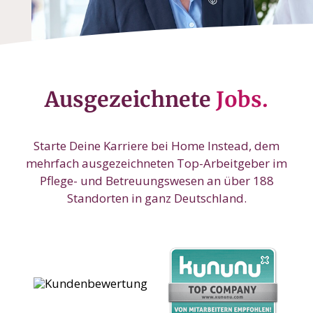
Ausgezeichnete
Jobs.
Starte Deine Karriere bei Home Instead, dem
mehrfach ausgezeichneten Top-Arbeitgeber im
Pflege- und Betreuungswesen an über 188
Standorten in ganz Deutschland.