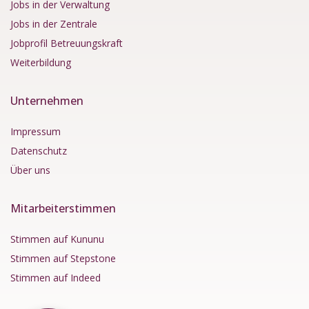
Jobs in der Verwaltung
Jobs in der Zentrale
Jobprofil Betreuungskraft
Weiterbildung
Unternehmen
Impressum
Datenschutz
Über uns
Mitarbeiterstimmen
Stimmen auf Kununu
Stimmen auf Stepstone
Stimmen auf Indeed