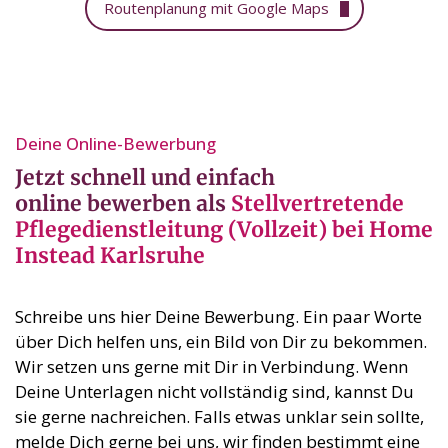
Routenplanung mit Google Maps
Deine Online-Bewerbung⁣
Jetzt schnell und einfach
online bewerben als
Stellvertretende
Pflegedienstleitung (Vollzeit) bei Home
Instead Karlsruhe
Schreibe uns hier Deine Bewerbung. Ein paar Worte
über Dich helfen uns, ein Bild von Dir zu bekommen.
Wir setzen uns gerne mit Dir in Verbindung. Wenn
Deine Unterlagen nicht vollständig sind, kannst Du
sie gerne nachreichen. Falls etwas unklar sein sollte,
melde Dich gerne bei uns, wir finden bestimmt eine