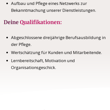
Aufbau und Pflege eines Netzwerks zur
Bekanntmachung unserer Dienstleistungen.
Deine
Qualifikationen:
Abgeschlossene dreijährige Berufsausbildung in
der Pflege.
Wertschätzung für Kunden und Mitarbeitende.
Lernbereitschaft, Motivation und
Organisationsgeschick.