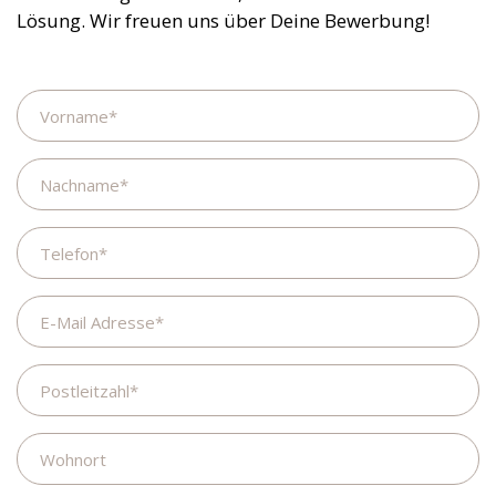
Lösung. Wir freuen uns über Deine Bewerbung!
Name
Nachname
Telefon
E-
Mail
Adresse
Postleitzahl
Wohnort