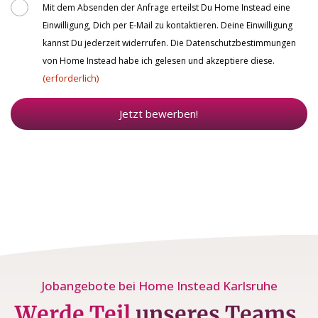
Consent
Mit dem Absenden der Anfrage erteilst Du Home Instead eine
Einwilligung, Dich per E-Mail zu kontaktieren. Deine Einwilligung
kannst Du jederzeit widerrufen. Die Datenschutzbestimmungen
von Home Instead habe ich gelesen und akzeptiere diese.
(erforderlich)
Jetzt bewerben!
Jobangebote bei Home Instead Karlsruhe
Werde Teil
unseres Teams.