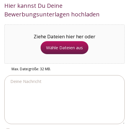
Hier kannst Du Deine
Bewerbungsunterlagen hochladen
Ziehe Dateien hier her oder
Wähle Dateien aus
Max. Dateigröße: 32 MB.
Nachricht