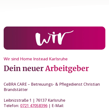
Wir sind Home Instead Karlsruhe
Dein neuer
Arbeitgeber
CeBRA CARE – Betreuungs- & Pflegedienst Christian
Brandstätter
Leibnizstraße 1 | 76137 Karlsruhe
Telefon:
0721 47058396
| E-Mail: