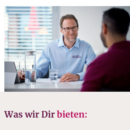
Was wir Dir
bieten: