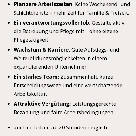
Planbare Arbeitszeiten:
Keine Wochenend- und
Schichtdienste – mehr Zeit für Familie & Freizeit.
Ein verantwortungsvoller Job:
Gestalte aktiv
die Betreuung und Pflege mit – ohne eigene
Pflegetätigkeit.
Wachstum & Karriere:
Gute Aufstiegs- und
Weiterbildungsmöglichkeiten in einem
expandierenden Unternehmen.
Ein starkes Team:
Zusammenhalt, kurze
Entscheidungswege und eine wertschätzende
Arbeitskultur.
Attraktive Vergütung:
Leistungsgerechte
Bezahlung und faire Arbeitsbedingungen.
auch in Teilzeit ab 20 Stunden möglich