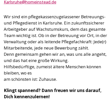
Karlsruhe@homeinstead.de
Wir sind ein pflegekassenzugelassener Betreuungs-
und Pflegedienst in Karlsruhe. Ein zukunftssicherer
Arbeitgeber auf Wachstumskurs, dem das gesamte
Team wichtig ist. Ob in der Betreuung vor Ort, in der
Verwaltung oder als leitende Pflegefachkraft: Jede(r)
Mitarbeitende, jede neue Bewerbung zählt.
Denn gemeinsam gehen wir an, was uns alle angeht,
und das hat eine große Wirkung.
Hilfsbedürftige, zumeist ältere Menschen können
bleiben, wo es
am schönsten ist: Zuhause.
Klingt spannend? Dann freuen wir uns darauf,
Dich kennenzulernen!