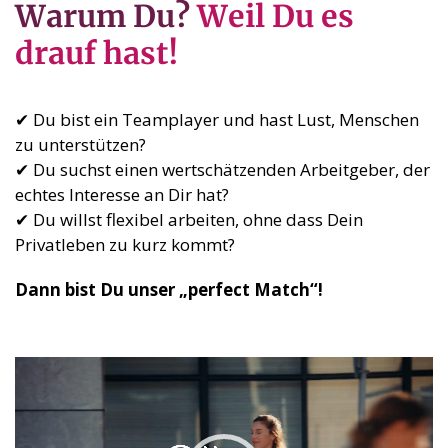
Warum Du?
Weil Du es
drauf hast!
✔ Du bist ein Teamplayer und hast Lust, Menschen
zu unterstützen?
✔ Du suchst einen wertschätzenden Arbeitgeber, der
echtes Interesse an Dir hat?
✔ Du willst flexibel arbeiten, ohne dass Dein
Privatleben zu kurz kommt?
Dann bist Du unser „perfect Match“!
Video-
Player