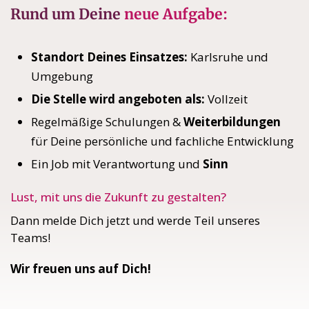
Rund um Deine
neue Aufgabe:
Standort Deines Einsatzes:
Karlsruhe und
Umgebung
Die Stelle wird angeboten als:
Vollzeit
Regelmäßige Schulungen &
Weiterbildungen
für Deine persönliche und fachliche Entwicklung
Ein Job mit Verantwortung und
Sinn
Lust, mit uns die Zukunft zu gestalten?
Dann melde Dich jetzt und werde Teil unseres
Teams!
Wir freuen uns auf Dich!